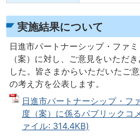
実施結果について
日進市パートナーシップ・ファミ
（案）に対し、ご意見をいただき
した。皆さまからいただいたご意
の考え方を公表します。
日進市パートナーシップ・フ
度（案）に係るパブリックコメン
ァイル: 314.4KB)