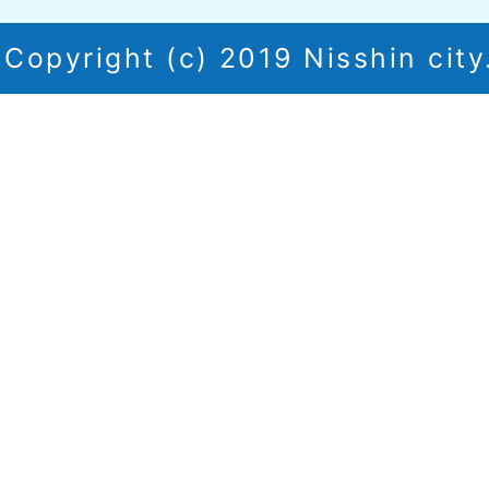
Copyright (c) 2019 Nisshin city