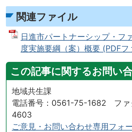
関連ファイル
日進市パートナーシップ・フ
度実施要綱（案）概要 (PDFファイ
この記事に関するお問い
地域共生課
電話番号：0561-75-1682 ファ
4603
ご意見・お問い合わせ専用フォ