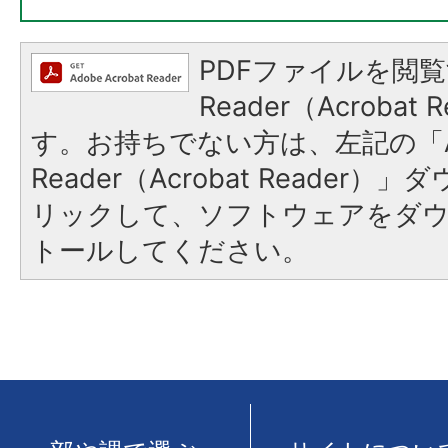
PDFファイルを閲覧
Reader（Acroba
す。お持ちでない方は、左記の「A
Reader（Acrobat Reade
リックして、ソフトウェアをダ
トールしてください。