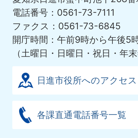
電話番号：0561-73-7111
ファクス：0561-73-6845
開庁時間：午前9時から午後5
（土曜日・日曜日・祝日・年末
日進市役所へのアクセス
各課直通電話番号一覧