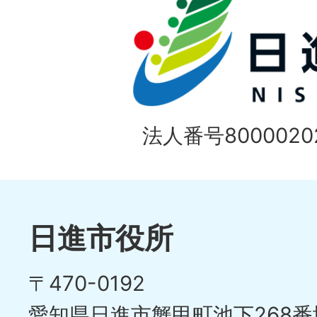
法人番号80000202
日進市役所
〒470-0192
愛知県日進市蟹甲町池下268番