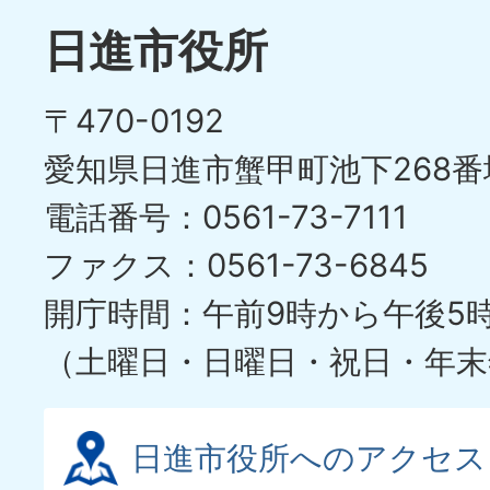
日進市役所
〒470-0192
愛知県日進市蟹甲町池下268番
電話番号：0561-73-7111
ファクス：0561-73-6845
開庁時間：午前9時から午後5
（土曜日・日曜日・祝日・年末
日進市役所へのアクセス