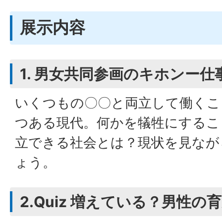
展示内容
1. 男女共同参画のキホンー
いくつもの〇〇と両立して働くこ
つある現代。何かを犠牲にするこ
立できる社会とは？現状を見なが
ょう。
2.Quiz 増えている？男性の