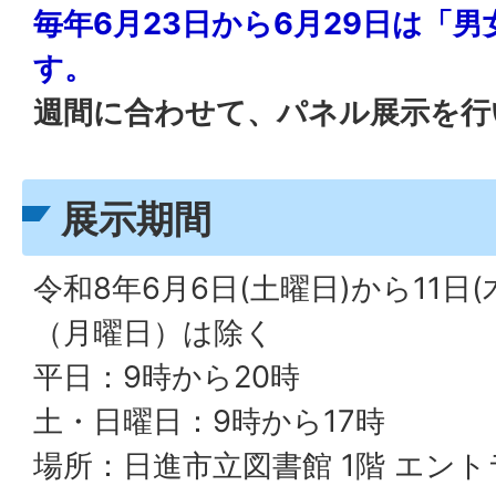
毎年6月23日から6月29日は「
す。
週間に合わせて、パネル展示を行
展示期間
令和8年6月6日(土曜日)から11日(
（月曜日）は除く
平日：9時から20時
土・日曜日：9時から17時
場所：日進市立図書館 1階 エン