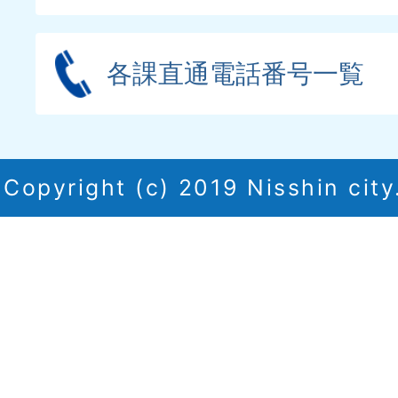
各課直通電話番号一覧
Copyright (c) 2019 Nisshin city