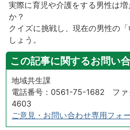
実際に育児や介護をする男性は増
か？
クイズに挑戦し、現在の男性の「
しょう。
この記事に関するお問い
地域共生課
電話番号：0561-75-1682 ファ
4603
ご意見・お問い合わせ専用フォ