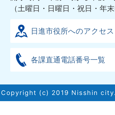
（土曜日・日曜日・祝日・年末
日進市役所へのアクセス
各課直通電話番号一覧
Copyright (c) 2019 Nisshin city