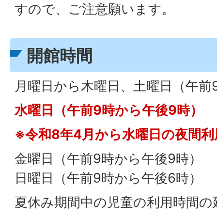
すので、ご注意願います。
開館時間
月曜日から木曜日、土曜日（午前
水曜日（午前9時から午後9時）
※令和8年4月から水曜日の夜間
金曜日（午前9時から午後9時）
日曜日（午前9時から午後6時）
夏休み期間中の児童の利用時間の