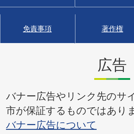
免責事項
著作権
広告
バナー広告やリンク先のサ
市が保証するものではあり
バナー広告について