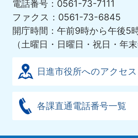
電話番号：0561-73-7111
ファクス：0561-73-6845
開庁時間：午前9時から午後5
（土曜日・日曜日・祝日・年末
日進市役所へのアクセス
各課直通電話番号一覧