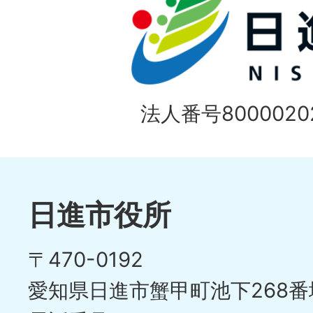
法人番号80000202
日進市役所
〒470-0192
愛知県日進市蟹甲町池下268番