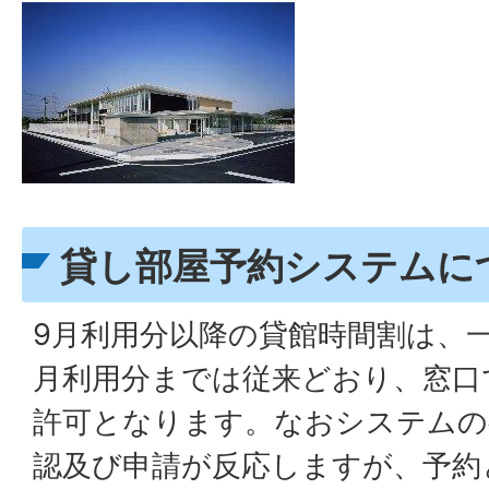
貸し部屋予約システムに
9月利用分以降の貸館時間割は、
月利用分までは従来どおり、窓口
許可となります。なおシステムの
認及び申請が反応しますが、予約