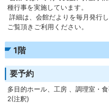
種行事を実施しています。
詳細は、会館だよりを毎月発行
ご覧頂きご利用ください。
1階
要予約
多目的ホール、工房 、調理室・食
2(注釈)