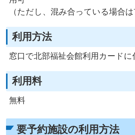
（ただし、混み合っている場合は
利用方法
窓口で北部福祉会館利用カードに
利用料
無料
要予約施設の利用方法