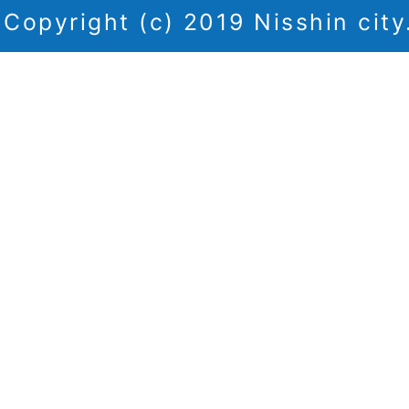
Copyright (c) 2019 Nisshin city