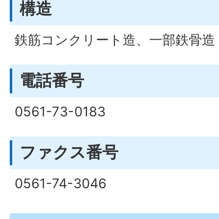
構造
鉄筋コンクリート造、一部鉄骨造 /
電話番号
0561-73-0183
ファクス番号
0561-74-3046