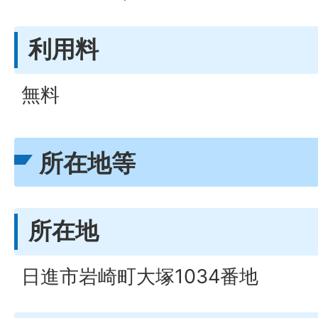
利用料
無料
所在地等
所在地
日進市岩崎町大塚1034番地