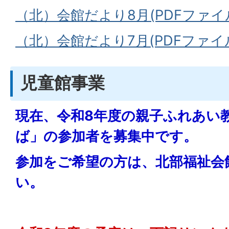
（北）会館だより8月(PDFファイル:
（北）会館だより7月(PDFファイル:
児童館事業
現在、令和8年度の親子ふれあい
ば」の参加者を募集中です。
参加をご希望の方は、北部福祉会
い。