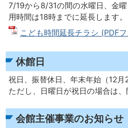
7/19から8/31の間の水曜日、
用時間は18時までに延長します。
こども時間延長チラシ (PDFファイ
休館日
祝日、振替休日、年末年始（12月
ただし、日曜日が祝日の場合は、
会館主催事業のお知らせ