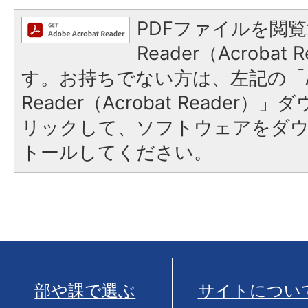
PDFファイルを閲覧
Reader（Acroba
す。お持ちでない方は、左記の「A
Reader（Acrobat Reade
リックして、ソフトウェアをダ
トールしてください。
部や課で選ぶ
サイトについ