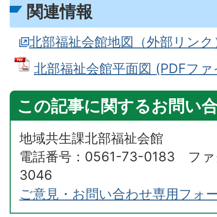
関連情報
北部福祉会館地図（外部リンク
北部福祉会館平面図 (PDFファイル
この記事に関するお問い
地域共生課北部福祉会館
電話番号：0561-73-0183 ファ
3046
ご意見・お問い合わせ専用フォ