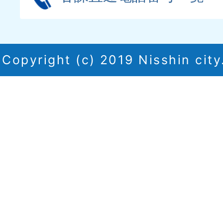
Copyright (c) 2019 Nisshin city