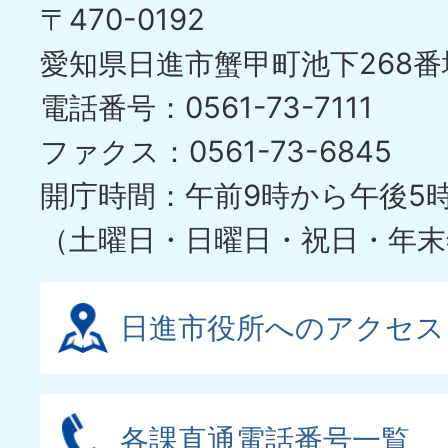
〒470-0192
愛知県日進市蟹甲町池下268番
電話番号：0561-73-7111
ファクス：0561-73-6845
開庁時間：午前9時から午後5
（土曜日・日曜日・祝日・年末
日進市役所へのアクセス
各課直通電話番号一覧