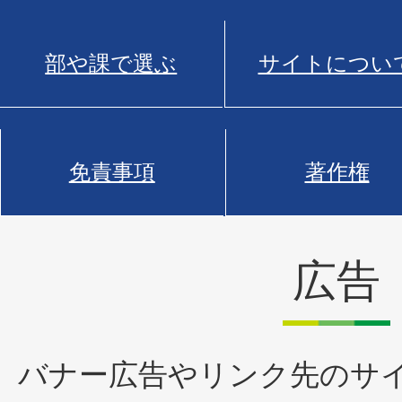
部や課で選ぶ
サイトについ
免責事項
著作権
広告
バナー広告やリンク先のサ