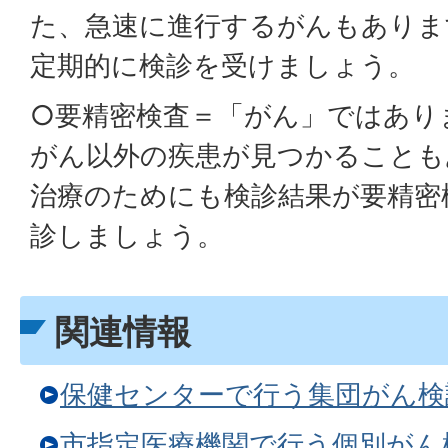
た、急速に進行するがんもありま
定期的に検診を受けましょう。
○要精密検査＝「がん」ではあり
がん以外の疾患が見つかることも
治療のためにも検診結果が要精密
診しましょう。
関連情報
保健センターで行う集団がん検
市指定医療機関で行う個別がん