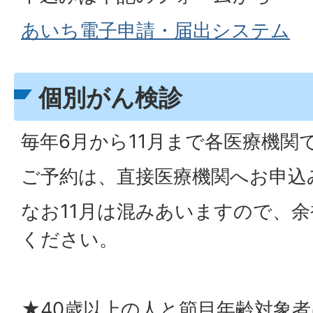
あいち電子申請・届出システム
個別がん検診
毎年6月から11月まで各医療機関
ご予約は、直接医療機関へお申込
なお11月は混みあいますので、
ください。
★40歳以上の人と節目年齢対象