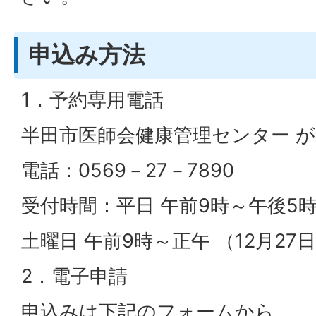
申込み方法
1．予約専用電話
半田市医師会健康管理センター 
電話：0569－27－7890
受付時間：平日 午前9時～午後5
土曜日 午前9時～正午 （12月27
2．電子申請
申込みは下記のフォームから