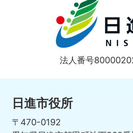
法人番号80000202
日進市役所
〒470-0192