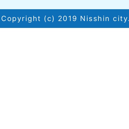
Copyright (c) 2019 Nisshin city