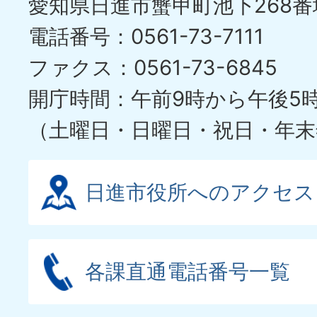
愛知県日進市蟹甲町池下268番
電話番号：0561-73-7111
ファクス：0561-73-6845
開庁時間：午前9時から午後5
（土曜日・日曜日・祝日・年末
日進市役所へのアクセス
各課直通電話番号一覧