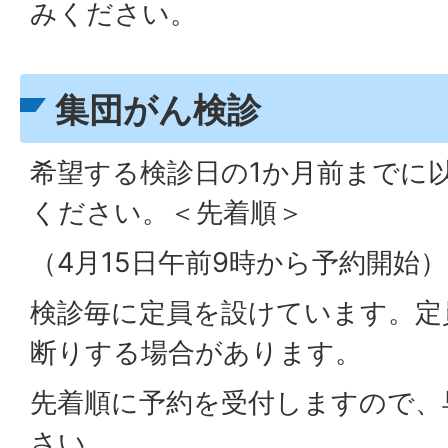
みください。
集団がん検診
希望する検診日の1か月前までに
ください。＜先着順＞
（4月15日午前9時から予約開始）
検診毎に定員を設けています。定
断りする場合があります。
先着順に予約を受付しますので、
さい。