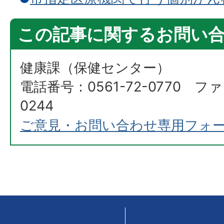
この記事に関するお問い
健康課（保健センター）
電話番号：0561-72-0770 ファ
0244
ご意見・お問い合わせ専用フォ