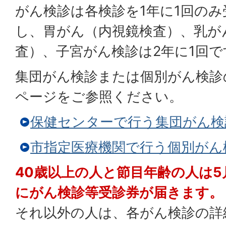
がん検診は各検診を1年に1回の
し、胃がん（内視鏡検査）、乳が
査）、子宮がん検診は2年に1回で
集団がん検診または個別がん検診
ページをご参照ください。
保健センターで行う集団がん検
市指定医療機関で行う個別がん
40歳以上の人と節目年齢の人は5
にがん検診等受診券が届きます。
それ以外の人は、各がん検診の詳