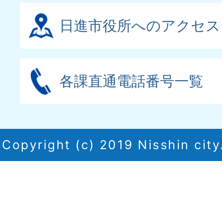
日進市役所へのアクセス
各課直通電話番号一覧
Copyright (c) 2019 Nisshin city