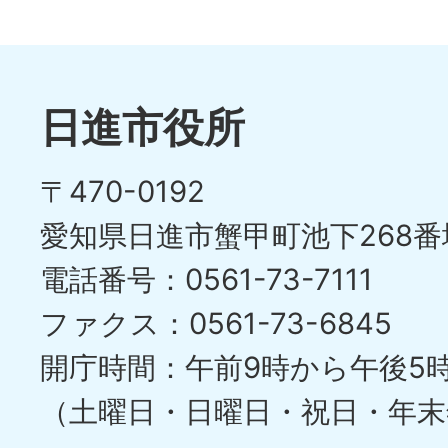
日進市役所
〒470-0192
愛知県日進市蟹甲町池下268番
電話番号：0561-73-7111
ファクス：0561-73-6845
開庁時間：午前9時から午後5
（土曜日・日曜日・祝日・年末