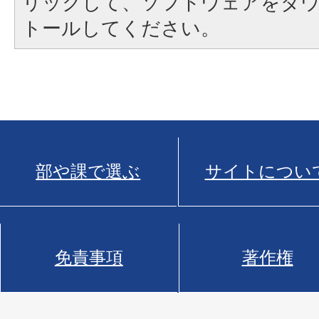
リックして、ソフトウェアをダ
トールしてください。
部や課で選ぶ
サイトについ
免責事項
著作権