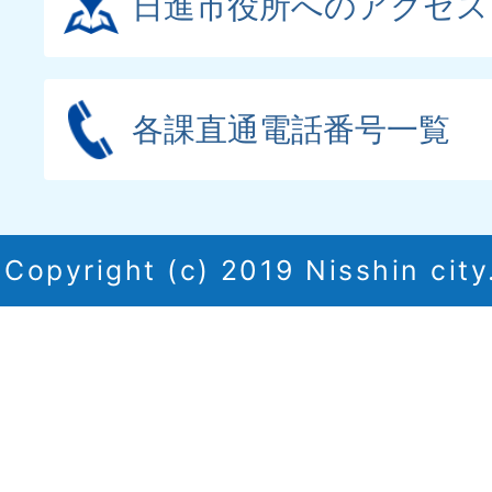
日進市役所へのアクセス
各課直通電話番号一覧
Copyright (c) 2019 Nisshin city