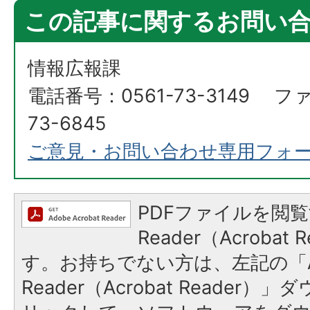
この記事に関するお問い
情報広報課
電話番号：0561-73-3149 フ
73-6845
ご意見・お問い合わせ専用フォ
PDFファイルを閲覧
Reader（Acroba
す。お持ちでない方は、左記の「A
Reader（Acrobat Reade