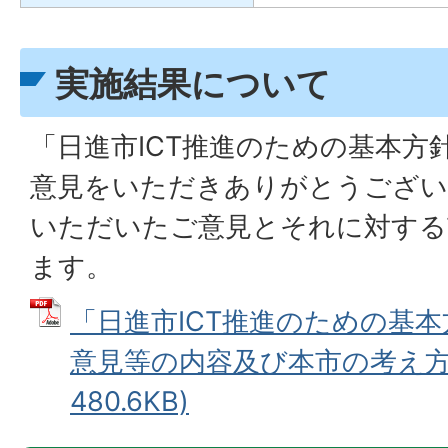
実施結果について
「日進市ICT推進のための基本方
意見をいただきありがとうござい
いただいたご意見とそれに対する
ます。
「日進市ICT推進のための基
意見等の内容及び本市の考え方 
480.6KB)