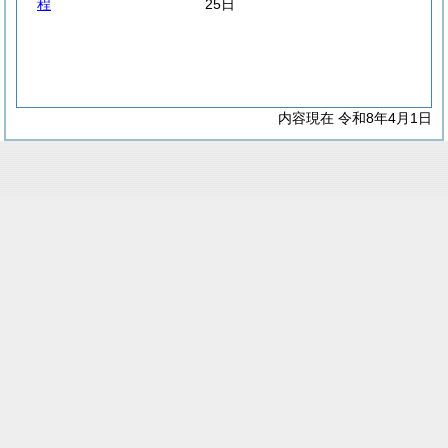
程
25日
内容現在 令和8年4月1日