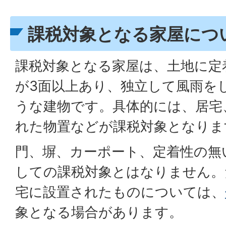
課税対象となる家屋につ
課税対象となる家屋は、土地に定
が3面以上あり、独立して風雨を
うな建物です。具体的には、居宅
れた物置などが課税対象となりま
門、塀、カーポート、定着性の無
しての課税対象とはなりません。
宅に設置されたものについては、
象となる場合があります。