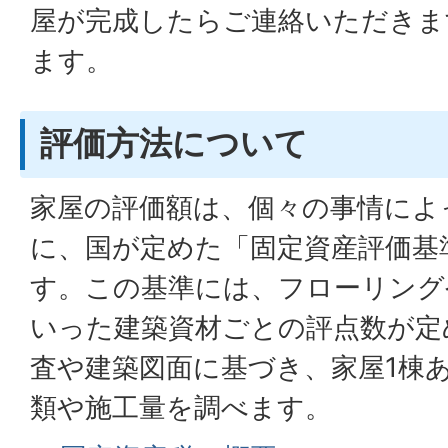
屋が完成したらご連絡いただきま
ます。
評価方法について
家屋の評価額は、個々の事情によ
に、国が定めた「固定資産評価基
す。この基準には、フローリング
いった建築資材ごとの評点数が定
査や建築図面に基づき、家屋1棟
類や施工量を調べます。