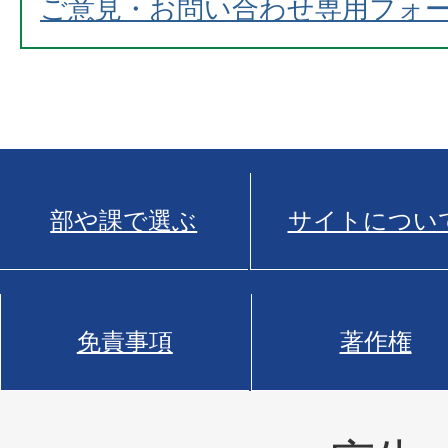
ご意見・お問い合わせ専用フォ
部や課で選ぶ
サイトについ
免責事項
著作権