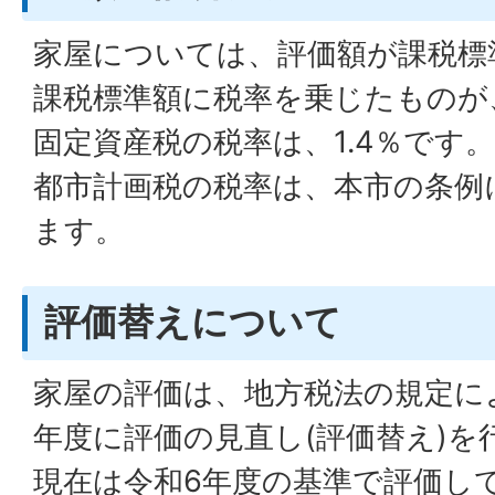
家屋については、評価額が課税標
課税標準額に税率を乗じたものが
固定資産税の税率は、1.4％です。
都市計画税の税率は、本市の条例に
ます。
評価替えについて
家屋の評価は、地方税法の規定に
年度に評価の見直し(評価替え)を
現在は令和6年度の基準で評価し