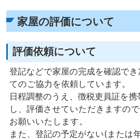
家屋の評価について
評価依頼について
登記などで家屋の完成を確認でき
てのご協力を依頼しています。
日程調整のうえ、徴税吏員証を携
し、評価させていただきますので
お願いいたします。
また、登記の予定がない(または