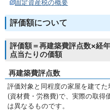
固定資産税の概要
評価額について
評価額＝再建築費評点数×経年
点当たりの価額
再建築費評点数
評価対象と同程度の家屋を建てた
(資材費・労務費)で、実際の取得
は異なるものです。