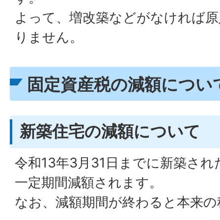
よって、増改築などがなければ原
りません。
固定資産税の減額につい
新築住宅の減額について
令和13年3月31日までに新築さ
一定期間減額されます。
なお、減額期間が終わると本来の