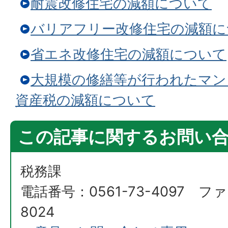
耐震改修住宅の減額について
バリアフリー改修住宅の減額に
省エネ改修住宅の減額について
大規模の修繕等が行われたマン
資産税の減額について
この記事に関するお問い
税務課
電話番号：0561-73-4097 ファ
8024