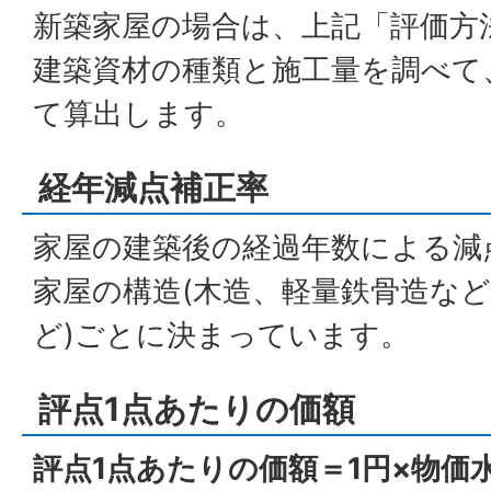
新築家屋の場合は、上記「評価方
建築資材の種類と施工量を調べて
て算出します。
経年減点補正率
家屋の建築後の経過年数による減
家屋の構造(木造、軽量鉄骨造など
ど)ごとに決まっています。
評点1点あたりの価額
評点1点あたりの価額＝1円×物価