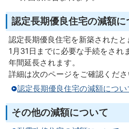
認定長期優良住宅の減額に
認定長期優良住宅を新築されたと
1月31日までに必要な手続をされ
年間延長されます。
詳細は次のページをご確認くださ
認定長期優良住宅の減額につい
その他の減額について