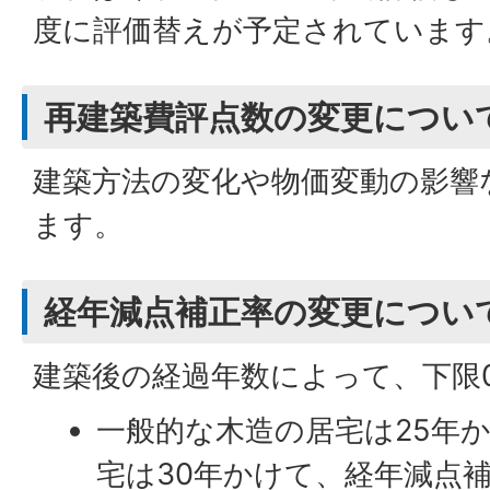
度に評価替えが予定されています
再建築費評点数の変更につい
建築方法の変化や物価変動の影響
ます。
経年減点補正率の変更につい
建築後の経過年数によって、下限0
一般的な木造の居宅は25年
宅は30年かけて、経年減点