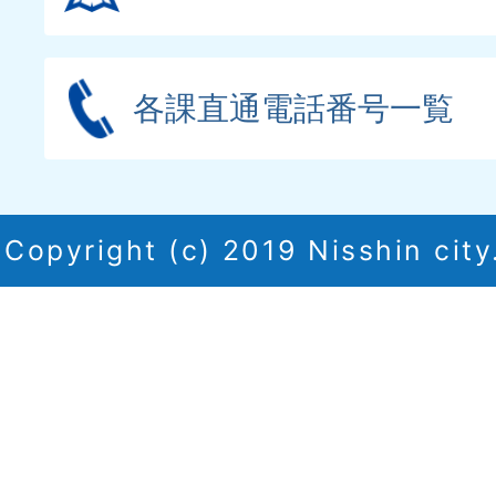
各課直通電話番号一覧
Copyright (c) 2019 Nisshin city