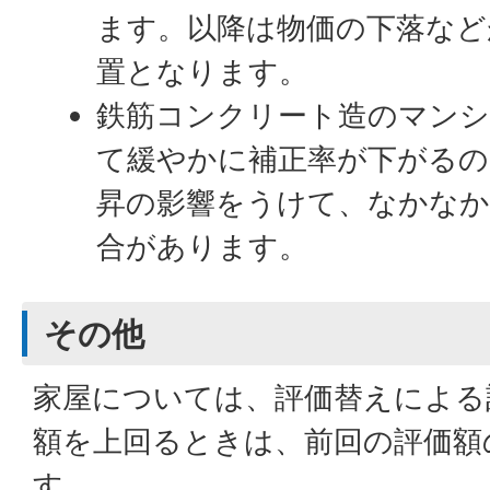
ます。以降は物価の下落など
置となります。
鉄筋コンクリート造のマンシ
て緩やかに補正率が下がるの
昇の影響をうけて、なかなか
合があります。
その他
家屋については、評価替えによる
額を上回るときは、前回の評価額
す。