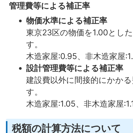
管理費等による補正率
物価水準による補正率
東京23区の物価を1.00と
す。
木造家屋:0.95、非木造家屋:1.
設計管理費等による補正率
建設費以外に間接的にかかる
す。
木造家屋:1.05、非木造家屋:1.
税額の計算方法について