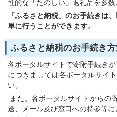
性的な「たのしい」返礼品を多数
「ふるさと納税」のお手続きは、
単に行うことができます。
ふるさと納税のお手続き方
各ポータルサイトで寄附手続きが
につきましては各ポータルサイト
い。
また、各ポータルサイトからの
送、メール及び窓口への持参等に