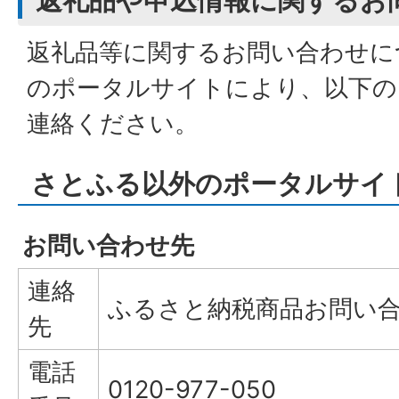
返礼品や申込情報に関するお
返礼品等に関するお問い合わせに
のポータルサイトにより、以下の
連絡ください。
さとふる以外のポータルサイ
お問い合わせ先
連絡
ふるさと納税商品お問い
先
電話
0120-977-050