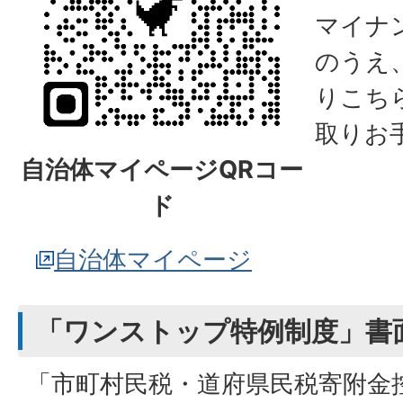
マイナ
のうえ
りこち
取りお
自治体マイページQRコー
ド
自治体マイページ
「ワンストップ特例制度」書
「市町村民税・道府県民税寄附金