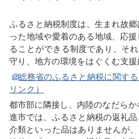
ふるさと納税制度は、生まれ故郷
った地域や愛着のある地域、応援
ることができる制度であり、それ
守り、地方の環境をはぐくむ支援
総務省のふるさと納税に関する
リンク）
都市部に隣接し、内陸のなだらか
進市では、ふるさと納税の返礼品
介類といった品はありませんが、