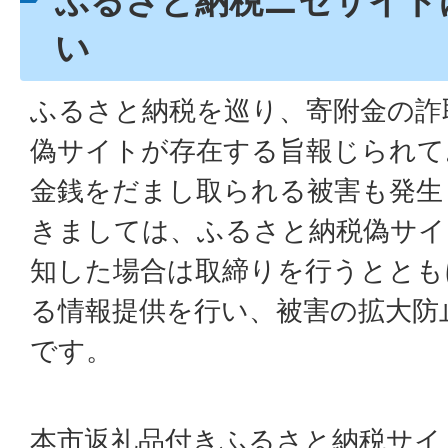
ふるさと納税ニセサイト
い
ふるさと納税を巡り、寄附金の詐
偽サイトが存在する旨報じられて
金銭をだまし取られる被害も発生
きましては、ふるさと納税偽サイ
知した場合は取締りを行うととも
る情報提供を行い、被害の拡大防
です。
本市返礼品付きふるさと納税サイ