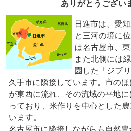
ありがとうござい
日進市は、愛知
と三河の境に位
は名古屋市、東
また北側には緑
園した「ジブ
久手市に隣接しています。市のほ
が東西に流れ、その流域の平地に
っており、米作りを中心とした農
います。
名古屋市に隣接しながらも自然豊