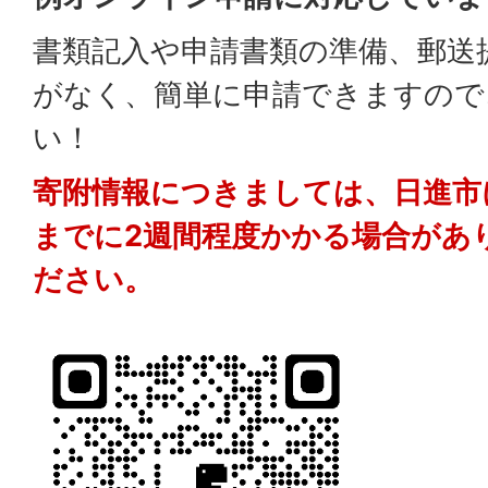
書類記入や申請書類の準備、郵送
がなく、簡単に申請できますので
い！
寄附情報につきましては、日進市
までに2週間程度かかる場合があ
ださい。