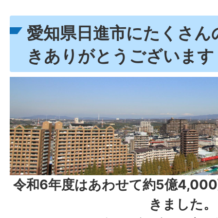
愛知県日進市にたくさん
きありがとうございます
令和6年度はあわせて約5億4,0
きました。