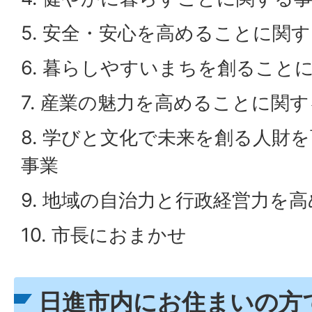
5. 安全・安心を高めることに関
6. 暮らしやすいまちを創ること
7. 産業の魅力を高めることに関
8. 学びと文化で未来を創る人財
事業
9. 地域の自治力と行政経営力を
10. 市長におまかせ
日進市内にお住まいの方