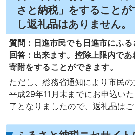
さと納税」をすることが
し返礼品はありません。
質問：日進市民でも日進市にふる
回答：出来ます。控除上限内であれ
寄附をすることができます。
ただし、総務省通知により市民の
平成29年11月末までにお申込い
了となりましたので、返礼品はご