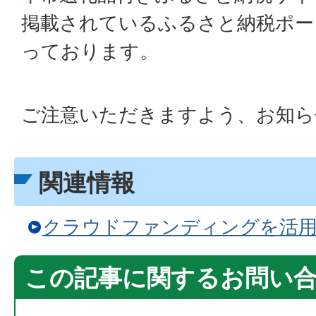
掲載されているふるさと納税ポー
っております。
ご注意いただきますよう、お知ら
関連情報
クラウドファンディングを活
この記事に関するお問い