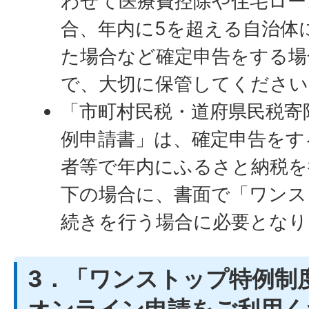
わせて医療費控除や住宅ロー
合、年内に5を超える自治体
た場合など確定申告をする場
で、大切に保管してください
「市町村民税・道府県民税寄
例申請書」は、確定申告をす
者等で年内にふるさと納税を
下の場合に、書面で「ワンス
続きを行う場合に必要となり
3．「ワンストップ特例制