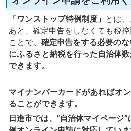
オンライン申請をご利用く
「ワンストップ特例制度」
とは、
あと、確定申告をしなくても税控
ことで、
確定申告をする必要のな
にふるさと納税を行った自治体数
できます。
マイナンバーカードがあればオン
ることができます。
日進市では、”自治体マイページ
例オンライン申請に対応していま