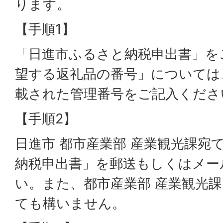
ります。
【手順1】
「日進市ふるさと納税申出書」を
望する返礼品の番号」については
載された管理番号をご記入くださ
【手順2】
日進市 都市産業部 産業観光課宛
納税申出書」を郵送もしくはメー
い。また、都市産業部 産業観光
ても構いません。