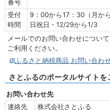
番号
受付
9：00から17：30（月
時間
日祝日・12/29から1/3
メールでのお問い合わせについて
ご利用ください。
ふるさと納税商品 お問い合わ
さとふるのポータルサイトを
お問い合わせ先
連絡先
株式会社さとふる