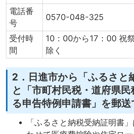
電話番
0570-048-325
号
受付時
10：00から17：00 
間
除く
2．日進市から「ふるさと
と「市町村民税・道府県民
る申告特例申請書」を郵送
「ふるさと納税受納証明書」