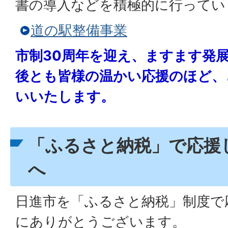
書の導入などを積極的に行ってい
道の駅整備事業
市制30周年を迎え、ますます発
後とも皆様の温かい応援のほど、
いいたします。
「ふるさと納税」で応援
へ
日進市を「ふるさと納税」制度で
にありがとうございます。