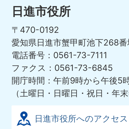
日進市役所
〒470-0192
愛知県日進市蟹甲町池下268番
電話番号：0561-73-7111
ファクス：0561-73-6845
開庁時間：午前9時から午後5
（土曜日・日曜日・祝日・年末
日進市役所へのアクセス