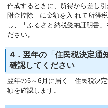
作成するときに、所得から差し引
附金控除」に金額を入 れて所得
し、「ふるさと納税受納証明書」
ださい。
4．翌年の「住民税決定通
確認してください
翌年の5～6月に届く「住民税決
額を確認します。