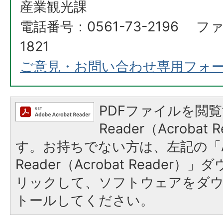
産業観光課
電話番号：0561-73-2196 ファ
1821
ご意見・お問い合わせ専用フォ
PDFファイルを閲覧
Reader（Acroba
す。お持ちでない方は、左記の「A
Reader（Acrobat Reade
リックして、ソフトウェアをダ
トールしてください。