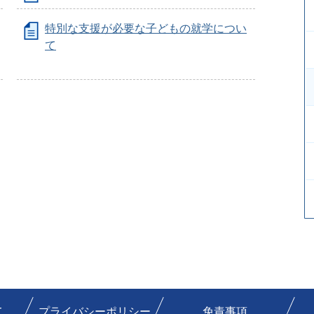
特別な支援が必要な子どもの就学につい
て
て
プライバシーポリシー
免責事項