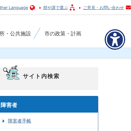
ther Language
部や課で選ぶ
ご意見・お問い合わせ
所・公共施設
市の政策・計画
サイト内検索
障害者
障害者手帳