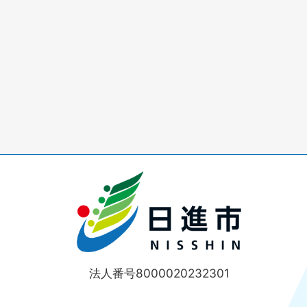
法人番号8000020232301