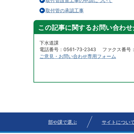
取付管設置工事の申請について
取付管の承認工事
この記事に関するお問い合わせ
下水道課
電話番号：0561-73-2343 ファクス番号：05
ご意見・お問い合わせ専用フォーム
部や課で選ぶ
サイトについ