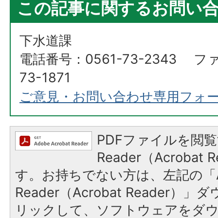
この記事に関するお問い
下水道課
電話番号：0561-73-2343 フ
73-1871
ご意見・お問い合わせ専用フォ
PDFファイルを閲覧
Reader（Acroba
す。お持ちでない方は、左記の「A
Reader（Acrobat Reade
リックして、ソフトウェアをダ