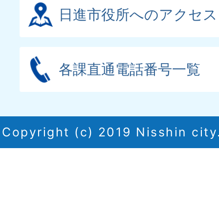
日進市役所へのアクセス
各課直通電話番号一覧
Copyright (c) 2019 Nisshin city