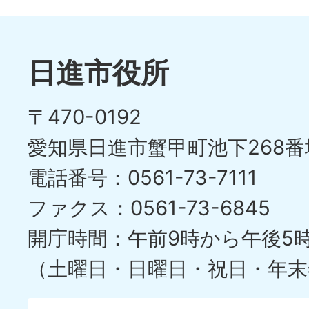
日進市役所
〒470-0192
愛知県日進市蟹甲町池下268番
電話番号：0561-73-7111
ファクス：0561-73-6845
開庁時間：午前9時から午後5
（土曜日・日曜日・祝日・年末