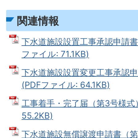
関連情報
下水道施設設置工事承認申請書（
ファイル: 71.1KB)
下水道施設設置変更工事承認申
(PDFファイル: 64.1KB)
工事着手・完了届（第3号様式） 
55.2KB)
下水道施設無償譲渡申請書（第5