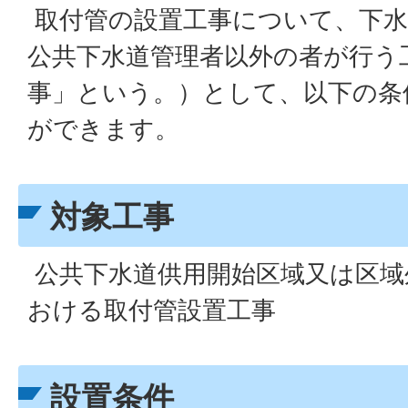
取付管の設置工事について、下水
公共下水道管理者以外の者が行う
事」という。）として、以下の条
ができます。
対象工事
公共下水道供用開始区域又は区域
おける取付管設置工事
設置条件