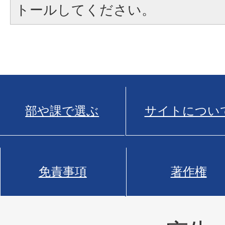
トールしてください。
部や課で選ぶ
サイトについ
免責事項
著作権