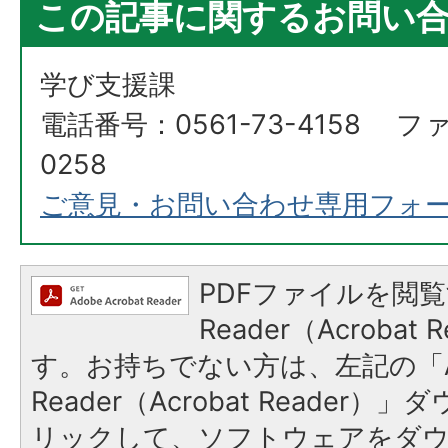
この記事に関するお問い
学び支援課
電話番号：0561-73-4158 ファ
0258
ご意見・お問い合わせ専用フォ
PDFファイルを閲覧
Reader（Acroba
す。お持ちでない方は、左記の「A
Reader（Acrobat Reade
リックして、ソフトウェアをダ