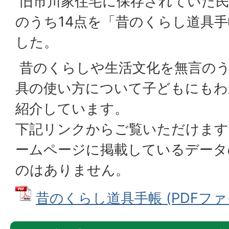
旧市川家住宅に保存されていた民
のうち14点を「昔のくらし道具
した。
昔のくらしや生活文化を無言の
具の使い方について子どもにもわ
紹介しています。
下記リンクからご覧いただけます
ームページに掲載しているデータ
のはありません。
昔のくらし道具手帳 (PDFファイル