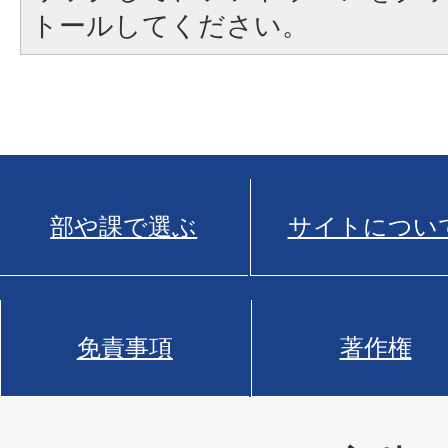
トールしてください。
部や課で選ぶ
サイトについ
免責事項
著作権