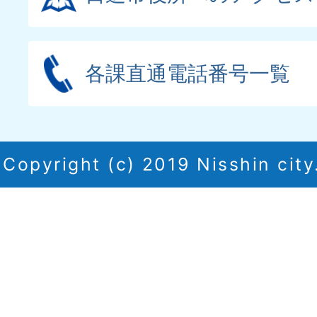
各課直通電話番号一覧
Copyright (c) 2019 Nisshin city