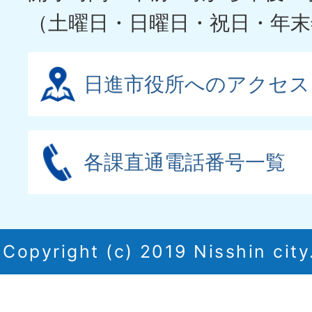
（土曜日・日曜日・祝日・年末
日進市役所へのアクセス
各課直通電話番号一覧
Copyright (c) 2019 Nisshin city