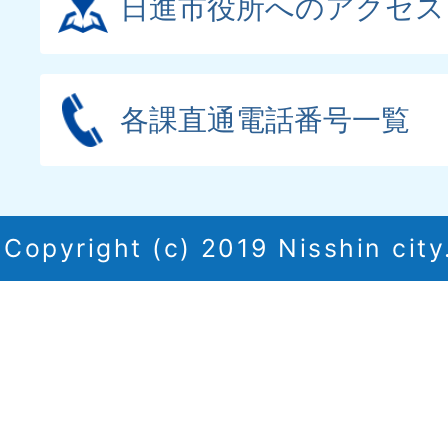
日進市役所へのアクセス
各課直通電話番号一覧
Copyright (c) 2019 Nisshin city