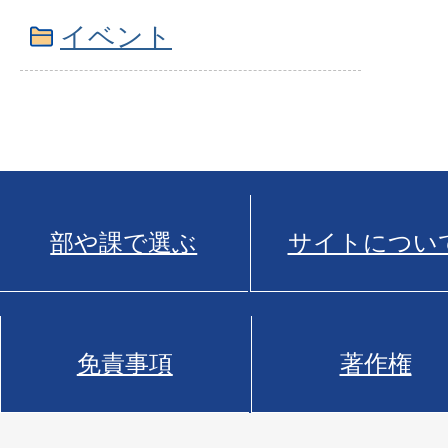
イベント
部や課で選ぶ
サイトについ
免責事項
著作権