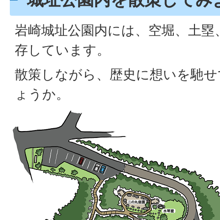
岩崎城址公園内には、空堀、土塁
存しています。
散策しながら、歴史に想いを馳せ
ょうか。