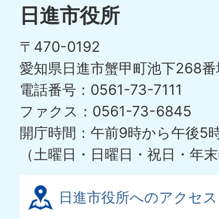
日進市役所
〒470-0192
愛知県日進市蟹甲町池下268番
電話番号：0561-73-7111
ファクス：0561-73-6845
開庁時間：午前9時から午後5
（土曜日・日曜日・祝日・年末
日進市役所へのアクセス