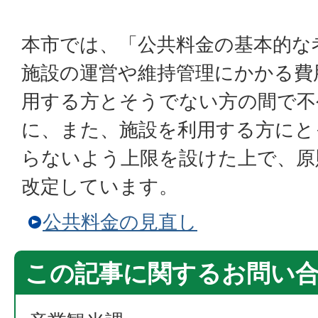
本市では、「公共料金の基本的な
施設の運営や維持管理にかかる費
用する方とそうでない方の間で不
に、また、施設を利用する方にと
らないよう上限を設けた上で、原
改定しています。
公共料金の見直し
この記事に関するお問い