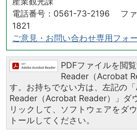
産業観光課
電話番号：0561-73-2196 ファ
1821
ご意見・お問い合わせ専用フォ
PDFファイルを閲覧
Reader（Acroba
す。お持ちでない方は、左記の「A
Reader（Acrobat Reade
リックして、ソフトウェアをダ
トールしてください。