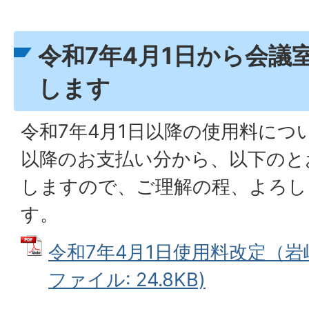
令和7年4月1日から会議
します
令和7年4月1日以降の使用料につ
以降のお支払い分から、以下のと
しますので、ご理解の程、よろし
す。
令和7年4月1日使用料改定（岩崎
ファイル: 24.8KB)