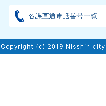
各課直通電話番号一覧
Copyright (c) 2019 Nisshin city