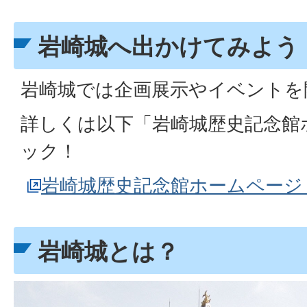
岩崎城へ出かけてみよう
岩崎城では企画展示やイベントを
詳しくは以下「岩崎城歴史記念館
ック！
岩崎城歴史記念館ホームページ
岩崎城とは？