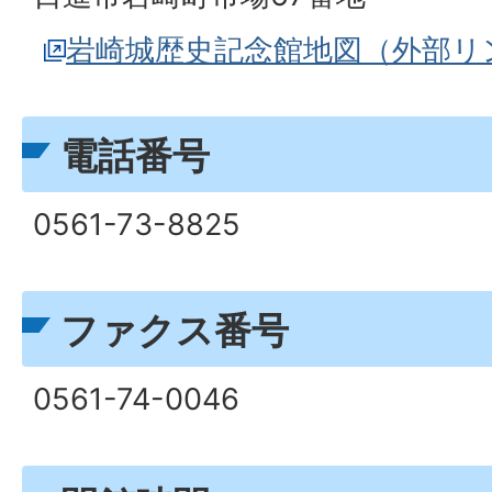
岩崎城歴史記念館地図（外部リ
電話番号
0561-73-8825
ファクス番号
0561-74-0046