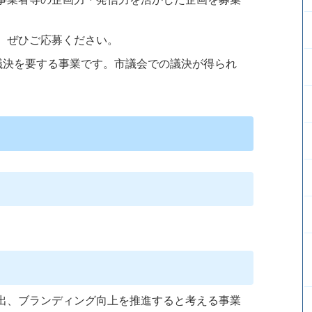
、ぜひご応募ください。
議決を要する事業です。市議会での議決が得られ
出、ブランディング向上を推進すると考える事業