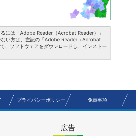
は「Adobe Reader（Acrobat Reader）」
方は、左記の「Adobe Reader（Acrobat
クして、ソフトウェアをダウンロードし、インストー
て
プライバシーポリシー
免責事項
広告