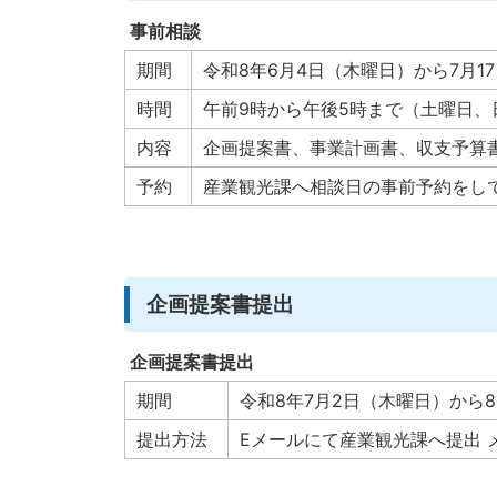
事前相談
期間
令和8年6月4日（木曜日）から7月1
時間
午前9時から午後5時まで（土曜日、
内容
企画提案書、事業計画書、収支予算
予約
産業観光課へ相談日の事前予約をしてくだ
企画提案書提出
企画提案書提出
期間
令和8年7月2日（木曜日）から
提出方法
Eメールにて産業観光課へ提出 メールアド