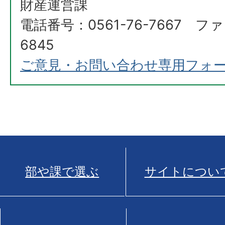
財産運営課
電話番号：0561-76-7667 ファ
6845
ご意見・お問い合わせ専用フォ
部や課で選ぶ
サイトについ