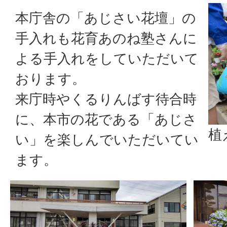
本庁舎の「あじさい花壇」の
手入れも花育あのね塾さんに
よる手入れをしていただいて
おります。
来庁時やくるりんばす待合時
に、本市の花である「あじさ
植
い」を楽しんでいただいてい
ます。