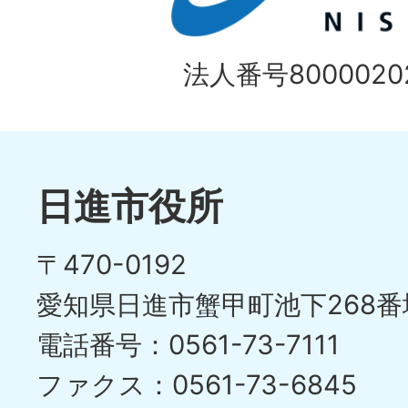
法人番号80000202
日進市役所
〒470-0192
愛知県日進市蟹甲町池下268番
電話番号：0561-73-7111
ファクス：0561-73-6845