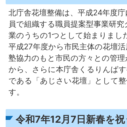
北庁舎花壇整備は、平成24年度
員で組織する職員提案型事業研究
業のうちの1つとして始まりまし
平成27年度から市民主体の花壇
塾協力のもと市民の方々との管理
から、さらに本庁舎くるりんばす
である「あじさい花壇」として整
す。
令和7年12月7日新春を