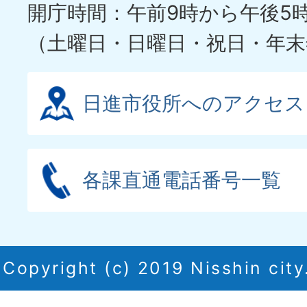
開庁時間：午前9時から午後5
（土曜日・日曜日・祝日・年末
日進市役所へのアクセス
各課直通電話番号一覧
Copyright (c) 2019 Nisshin city