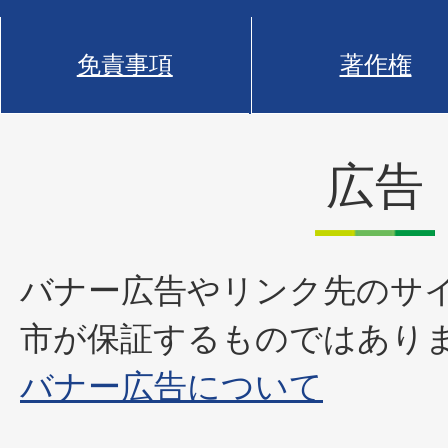
免責事項
著作権
広告
バナー広告やリンク先のサ
市が保証するものではあり
バナー広告について