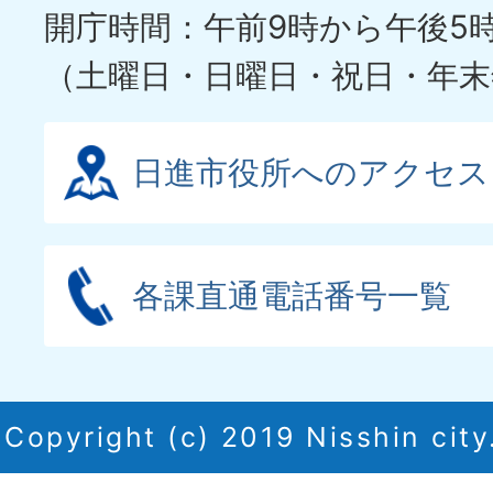
ド
開庁時間：午前9時から午後5
（土曜日・日曜日・祝日・年末
日進市役所へのアクセス
各課直通電話番号一覧
Copyright (c) 2019 Nisshin city