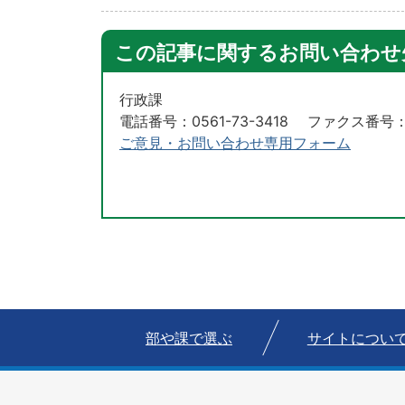
この記事に関するお問い合わせ
行政課
電話番号：0561-73-3418 ファクス番号：05
ご意見・お問い合わせ専用フォーム
部や課で選ぶ
サイトについ