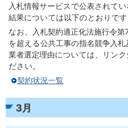
入札情報サービスで公表されてい
結果については以下のとおりです
なお、入札契約適正化法施行令第7
を超える公共工事の指名競争入札
業者選定理由については、リンク
ださい。
契約状況一覧
3月