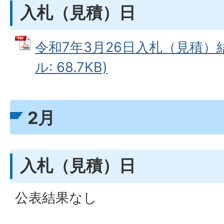
入札（見積）日
令和7年3月26日入札（見積）結
ル: 68.7KB)
2月
入札（見積）日
公表結果なし