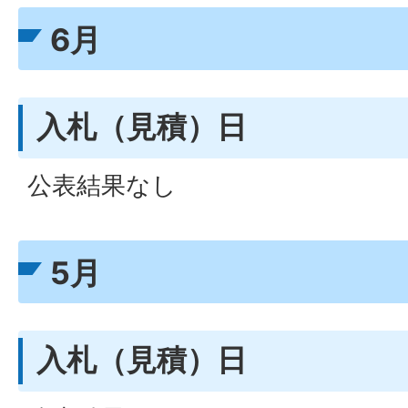
6月
入札（見積）日
公表結果なし
5月
入札（見積）日