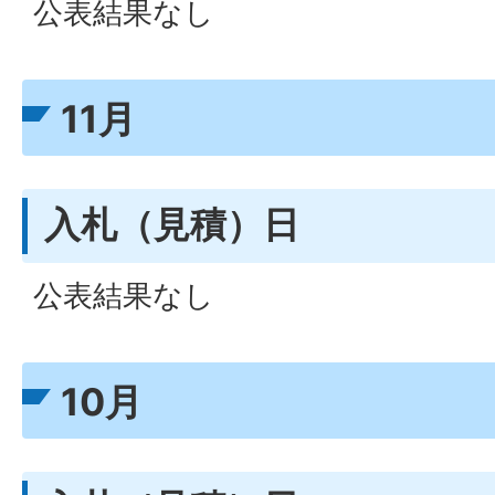
公表結果なし
11月
入札（見積）日
公表結果なし
10月