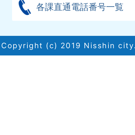
各課直通電話番号一覧
Copyright (c) 2019 Nisshin city