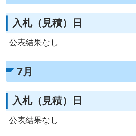
入札（見積）日
公表結果なし
7月
入札（見積）日
公表結果なし