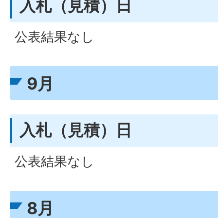
入札（見積）日
公表結果なし
9月
入札（見積）日
公表結果なし
8月