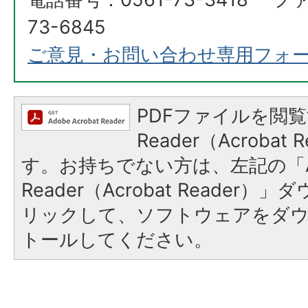
73-6845
ご意見・お問い合わせ専用フォ
PDFファイルを閲覧
Reader（Acroba
す。お持ちでない方は、左記の「A
Reader（Acrobat Reade
リックして、ソフトウェアをダ
トールしてください。