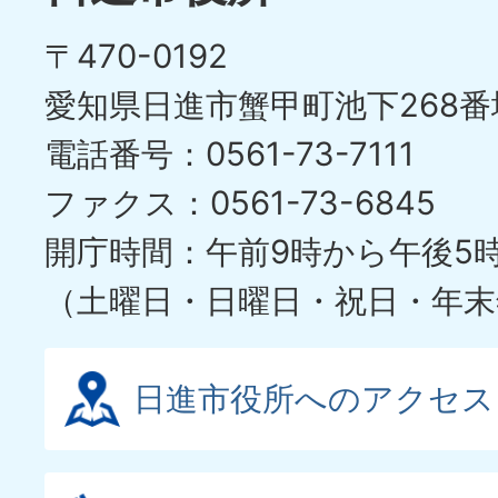
〒470-0192
愛知県日進市蟹甲町池下268番
電話番号：0561-73-7111
ファクス：0561-73-6845
開庁時間：午前9時から午後5
（土曜日・日曜日・祝日・年末
日進市役所へのアクセス