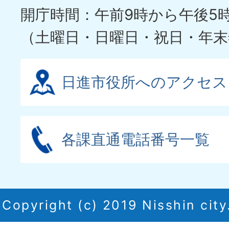
開庁時間：午前9時から午後5
（土曜日・日曜日・祝日・年末
日進市役所へのアクセス
各課直通電話番号一覧
Copyright (c) 2019 Nisshin city