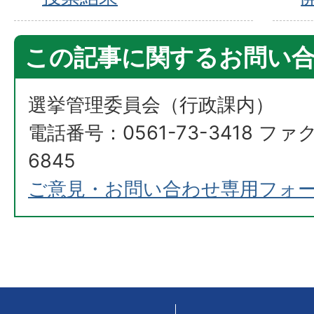
この記事に関するお問い
選挙管理委員会（行政課内）
電話番号：0561-73-3418 ファ
6845
ご意見・お問い合わせ専用フォ