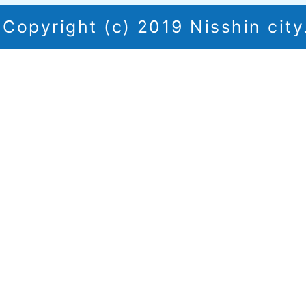
Copyright (c) 2019 Nisshin city