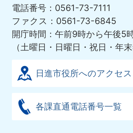
電話番号：0561-73-7111
イ
ファクス：0561-73-6845
ド
開庁時間：午前9時から午後5
（土曜日・日曜日・祝日・年末
日進市役所へのアクセス
各課直通電話番号一覧