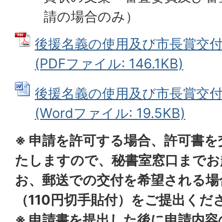
請の場合のみ）
後援名義の使用及び市長賞交付
(PDFファイル: 146.1KB)
後援名義の使用及び市長賞交付
(Wordファイル: 19.5KB)
※ 申請を許可する場合、許可書
たしますので、秘書室窓口までお
お、郵送での交付を希望される場
（110円切手貼付）をご提出くだ
※ 申請書を提出した後に申請内