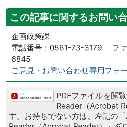
この記事に関するお問い
企画政策課
電話番号：0561-73-3179 ファ
6845
ご意見・お問い合わせ専用フォ
PDFファイルを閲覧
Reader（Acroba
す。お持ちでない方は、左記の「A
Reader（Acrobat Reade