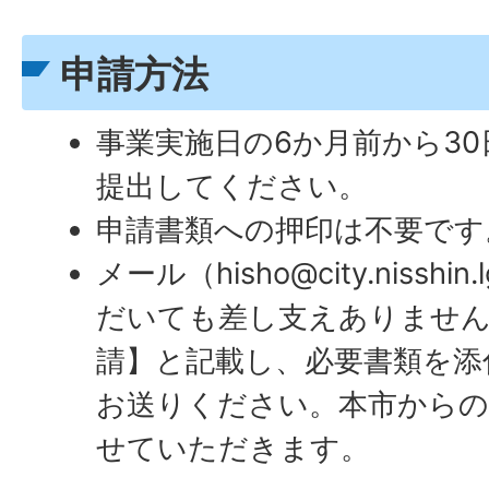
申請方法
事業実施日の6か月前から3
提出してください。
申請書類への押印は不要です
メール（hisho@city.nissh
だいても差し支えありません
請】と記載し、必要書類を添付
お送りください。本市からの
せていただきます。