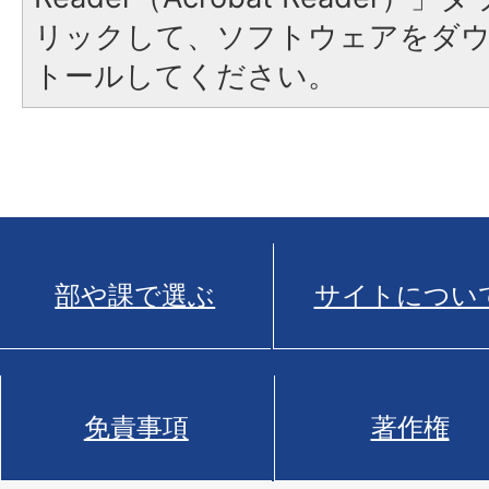
リックして、ソフトウェアをダ
トールしてください。
部や課で選ぶ
サイトについ
免責事項
著作権