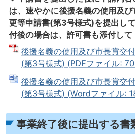
は、速やかに後援名義の使用及び
更等申請書(第3号様式)を提出し
付後の場合は、許可書も添付して
後援名義の使用及び市長賞交
(第3号様式) (PDFファイル: 70.
後援名義の使用及び市長賞交
(第3号様式) (Wordファイル: 18
事業終了後に提出する書