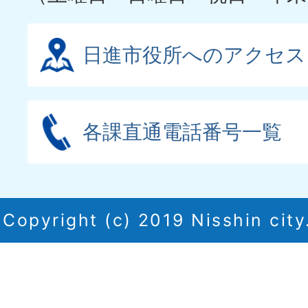
日進市役所へのアクセス
各課直通電話番号一覧
Copyright (c) 2019 Nisshin city