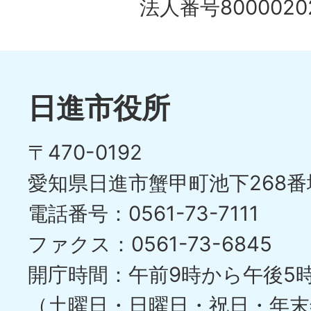
法人番号80000202
日進市役所
〒470-0192
愛知県日進市蟹甲町池下268番
電話番号：0561-73-7111
ファクス：0561-73-6845
開庁時間：午前9時から午後5
（土曜日・日曜日・祝日・年末