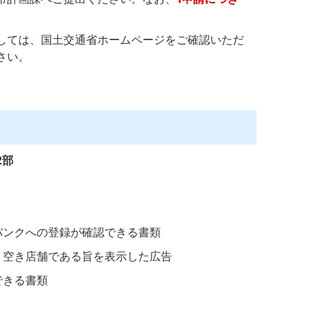
しては、国土交通省ホームページをご確認いただ
さい。
2部
ンクへの登録が確認できる書類
空き店舗である旨を表示した広告
できる書類