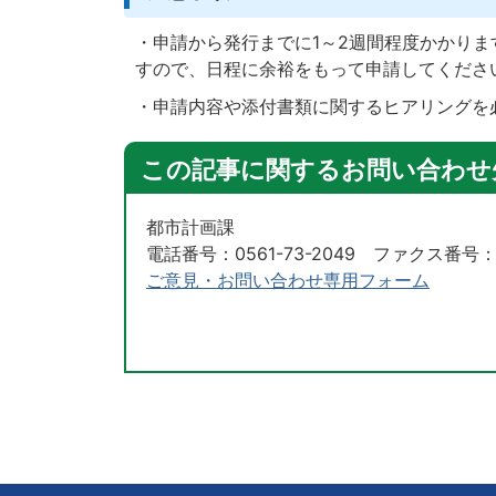
・申請から発行までに1～2週間程度かかり
すので、日程に余裕をもって申請してくださ
・申請内容や添付書類に関するヒアリングを
この記事に関するお問い合わせ
都市計画課
電話番号：0561-73-2049 ファクス番号：05
ご意見・お問い合わせ専用フォーム