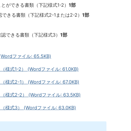
とができる書類（下記様式1-2）
1部
できる書類（下記様式2-1または2-2）
1部
認できる書類（下記様式3）
1部
rdファイル: 65.5KB)
-2） (Wordファイル: 61.0KB)
-1） (Wordファイル: 67.0KB)
-2） (Wordファイル: 63.5KB)
） (Wordファイル: 63.0KB)