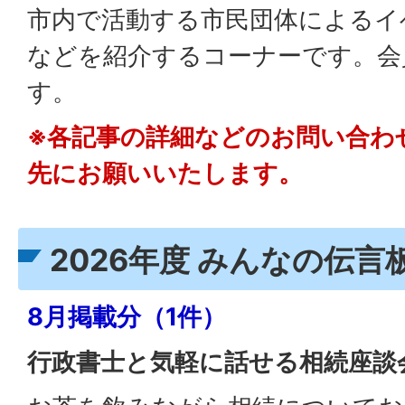
市内で活動する市民団体によるイ
などを紹介するコーナーです。会
す。
※各記事の詳細などのお問い合わ
先にお願いいたします。
2026年度 みんなの伝言
8月掲載分（1件）
行政書士と気軽に話せる相続座談