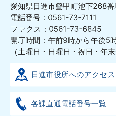
愛知県日進市蟹甲町池下268番
ラ
電話番号：0561-73-7111
イ
ファクス：0561-73-6845
ド
開庁時間：午前9時から午後5
（土曜日・日曜日・祝日・年末
日進市役所へのアクセス
各課直通電話番号一覧