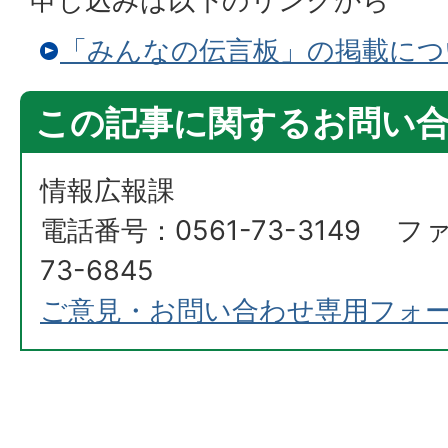
申し込みは以下のリンクから
「みんなの伝言板」の掲載につ
この記事に関するお問い
情報広報課
電話番号：0561-73-3149 フ
73-6845
ご意見・お問い合わせ専用フォ