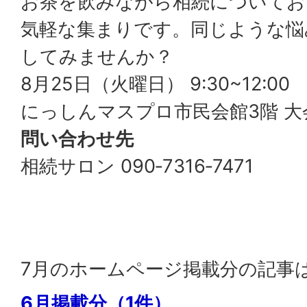
お茶を飲みながら相続についてお
気軽な集まりです。同じような悩
してみませんか？
8月25日（火曜日） 9:30~12:00
にっしんマスプロ市民会館3階 大
問い合わせ先
相続サロン 090‐7316‐7471
7月のホームページ掲載分の記事
6月掲載分（1件）