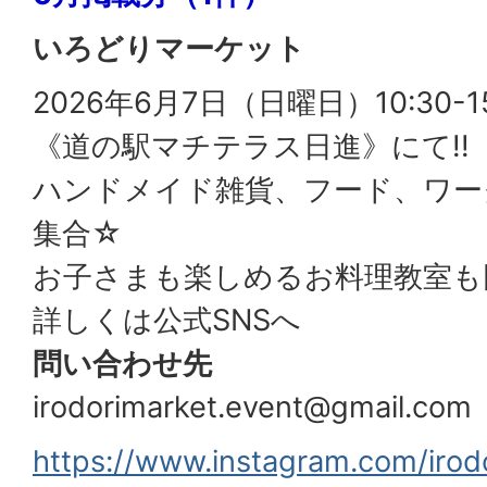
いろどりマーケット
2026年6月7日（日曜日）10:30-15
《道の駅マチテラス日進》にて!!
ハンドメイド雑貨、フード、ワー
集合☆
お子さまも楽しめるお料理教室も
詳しくは公式SNSへ
問い合わせ先
irodorimarket.event@gmail.com
https://www.instagram.com/irod