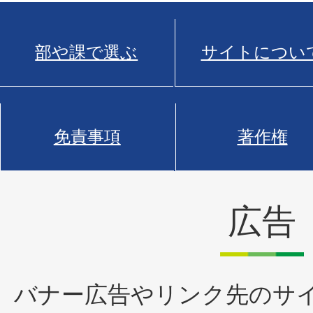
部や課で選ぶ
サイトについ
免責事項
著作権
広告
バナー広告やリンク先のサ