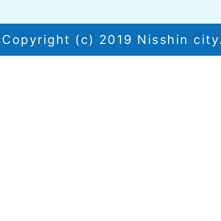
Copyright (c) 2019 Nisshin city