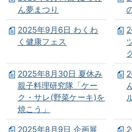
ん夢まつり
2025年9月6日 わくわ
く健康フェス
2025年8月30日 夏休み
親子料理研究隊「ケー
ク・サレ(野菜ケーキ)を
焼こう」
2025年8月9日 企画展