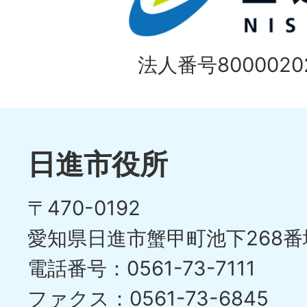
法人番号80000202
日進市役所
〒470-0192
愛知県日進市蟹甲町池下268番
電話番号：0561-73-7111
ファクス：0561-73-6845