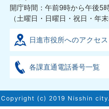
開庁時間：午前9時から午後5
（土曜日・日曜日・祝日・年末
日進市役所へのアクセス
各課直通電話番号一覧
Copyright (c) 2019 Nisshin city