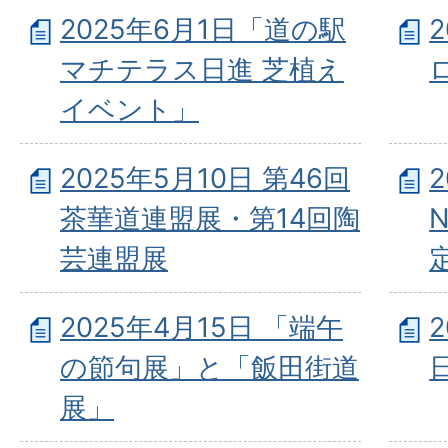
2025年6月1日「道の駅
マチテラス日進 芝植え
イベント」
2025年5月10日 第46回
茶華道連盟展・第14回陶
N
芸連盟展
2025年4月15日 「端午
の節句展」と「飯田街道
展」