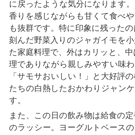
に戻ったような気分になります。
香りを感じながらも甘くて食べや
も抜群です。特に印象に残ったの
刻んだ野菜入りのジャガイモを小
た家庭料理で、外はカリッと、中
理でありながら親しみやすい味わ
「サモサおいしい！」と大好評の
たちの白熱したおかわりジャンケ
す。
また、この日の飲み物は給食の定
のラッシー。ヨーグルトベースの