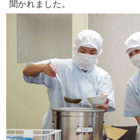
聞かれました。