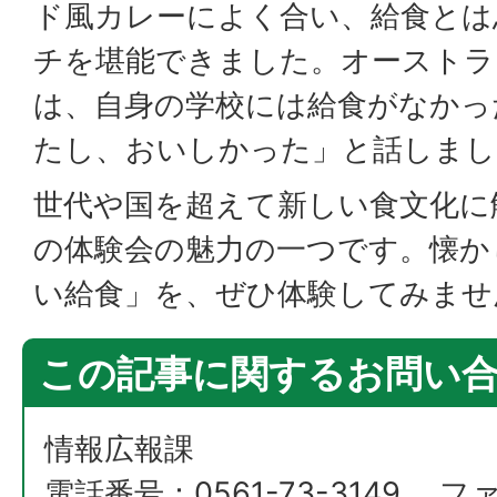
ド風カレーによく合い、給食とは
チを堪能できました。オーストラ
は、自身の学校には給食がなかっ
たし、おいしかった」と話しま
世代や国を超えて新しい食文化に
の体験会の魅力の一つです。懐か
い給食」を、ぜひ体験してみませ
この記事に関するお問い
情報広報課
電話番号：0561-73-3149 フ