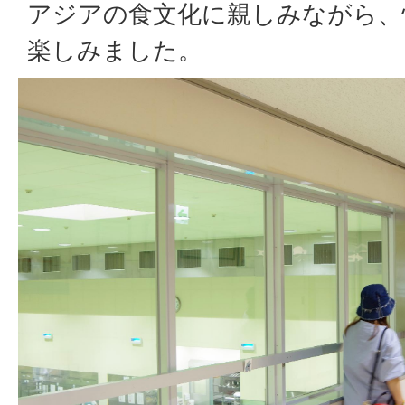
アジアの食文化に親しみながら、
楽しみました。