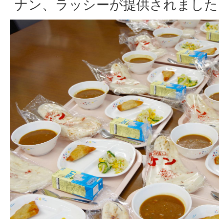
ナン、ラッシーが提供されました