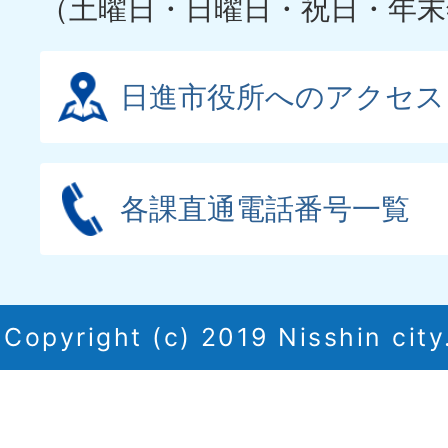
（土曜日・日曜日・祝日・年末
日進市役所へのアクセス
各課直通電話番号一覧
Copyright (c) 2019 Nisshin city