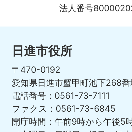
法人番号80000202
日進市役所
〒470-0192
愛知県日進市蟹甲町池下268番
電話番号：0561-73-7111
ファクス：0561-73-6845
開庁時間：午前9時から午後5