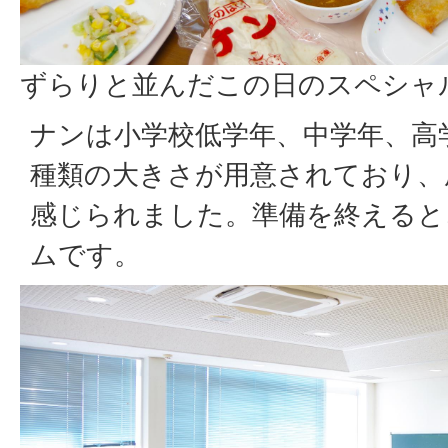
ずらりと並んだこの日のスペシャ
ナンは小学校低学年、中学年、高
種類の大きさが用意されており、
感じられました。準備を終えると
ムです。