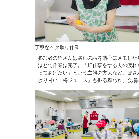
丁寧なヘタ取り作業
参加者の皆さんは講師の話を熱心にメモした
ほどで作業は完了。「畑仕事をする夫の疲れ
ってあげたい」という主婦の方人など、皆さ
きり甘い「梅ジュース」も振る舞われ、会場