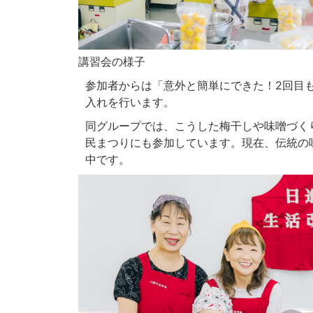
講習会の様子
参加者からは「意外と簡単にできた！2回目
入れを行います。
同グループでは、こうした梅干しや味噌づく
民まつりにも参加しています。現在、伝統の
中です。