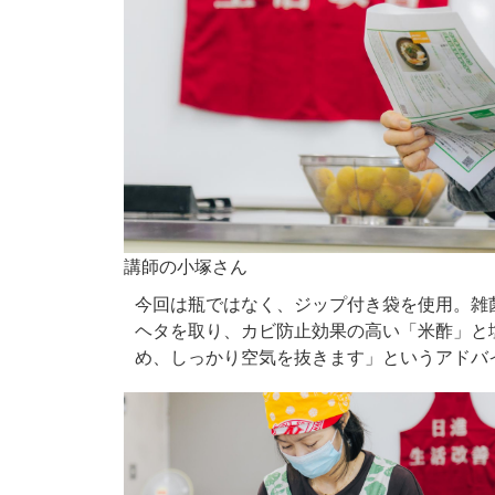
講師の小塚さん
今回は瓶ではなく、ジップ付き袋を使用。雑
ヘタを取り、カビ防止効果の高い「米酢」と
め、しっかり空気を抜きます」というアドバ