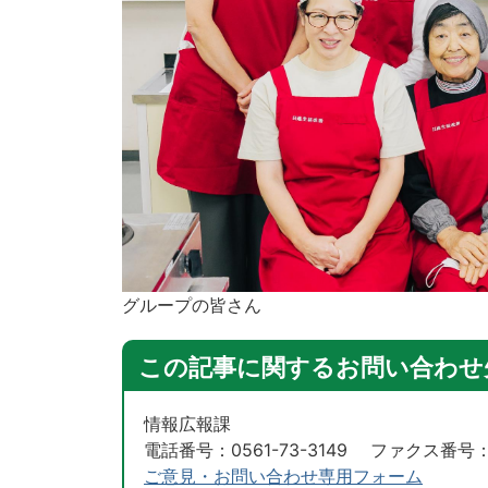
グループの皆さん
この記事に関するお問い合わせ
情報広報課
電話番号：0561-73-3149 ファクス番号：05
ご意見・お問い合わせ専用フォーム