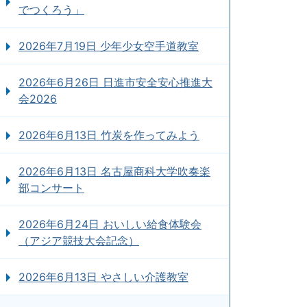
でつくろう」
2026年7月19日 少年少女空手道教室
2026年6月26日 日進市安全安心推進大
会2026
2026年6月13日 竹炭を作ってみよう
2026年6月13日 名古屋商科大学吹奏楽
部コンサート
2026年6月24日 おいしい給食体験会
（アジア競技大会記念）
2026年6月13日 やさしい介護教室