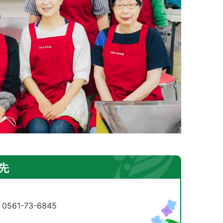
先
61-73-6845