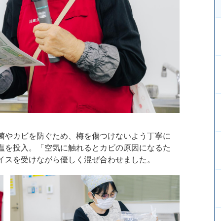
菌やカビを防ぐため、梅を傷つけないよう丁寧に
塩を投入。「空気に触れるとカビの原因になるた
イスを受けながら優しく混ぜ合わせました。