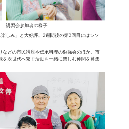
講習会参加者の様子
も楽しみ」と大好評。2週間後の第2回目にはシソ
りなどの市民講座や伝承料理の勉強会のほか、市
味を次世代へ繋ぐ活動を一緒に楽しむ仲間を募集