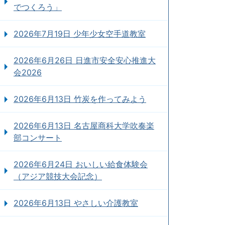
でつくろう」
2026年7月19日 少年少女空手道教室
2026年6月26日 日進市安全安心推進大
会2026
2026年6月13日 竹炭を作ってみよう
2026年6月13日 名古屋商科大学吹奏楽
部コンサート
2026年6月24日 おいしい給食体験会
（アジア競技大会記念）
2026年6月13日 やさしい介護教室