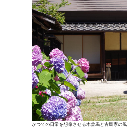
かつての日常を想像させる木曽馬と古民家の風