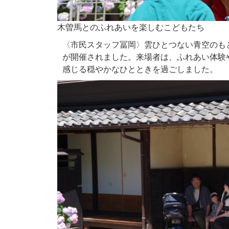
木曽馬とのふれあいを楽しむこどもたち
〈市民スタッフ冨岡〉雲ひとつない青空のも
が開催されました。来場者は、ふれあい体験
感じる穏やかなひとときを過ごしました。