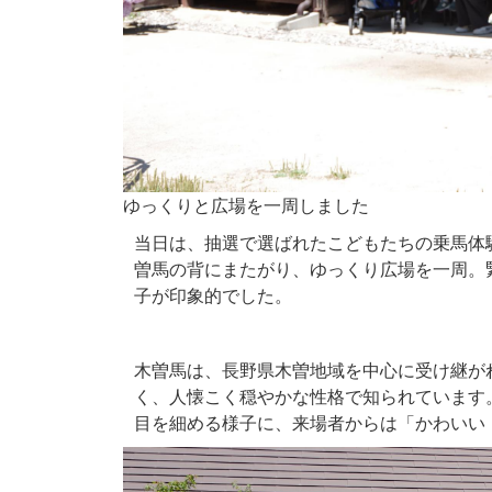
ゆっくりと広場を一周しました
当日は、抽選で選ばれたこどもたちの乗馬体
曽馬の背にまたがり、ゆっくり広場を一周。
子が印象的でした。
木曽馬は、長野県木曽地域を中心に受け継が
く、人懐こく穏やかな性格で知られています
目を細める様子に、来場者からは「かわいい