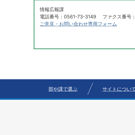
情報広報課
電話番号：0561-73-3149 ファクス番号：05
ご意見・お問い合わせ専用フォーム
部や課で選ぶ
サイトについ