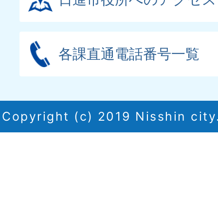
各課直通電話番号一覧
Copyright (c) 2019 Nisshin city