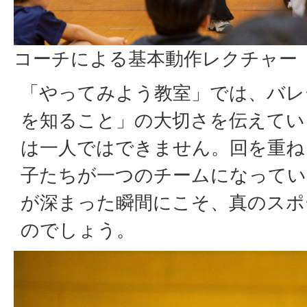
コーチによる基本動作レクチャー
「やってみよう教室」では、バレ
を知ること」の大切さを伝えてい
は一人ではできません。回を重ね
子たちが一つのチームになってい
が深まった瞬間にこそ、真のスポ
のでしょう。