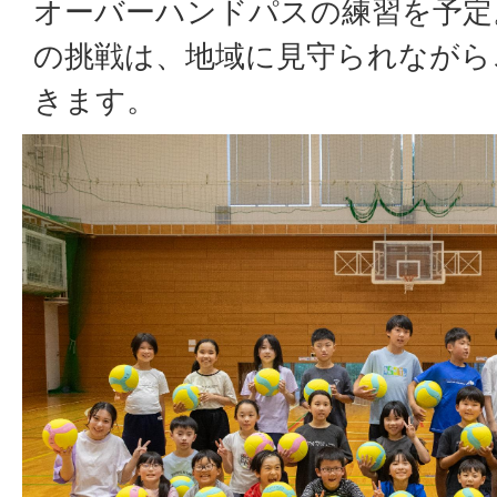
オーバーハンドパスの練習を予定
の挑戦は、地域に見守られながら
きます。