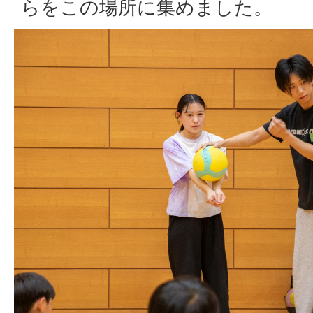
らをこの場所に集めました。