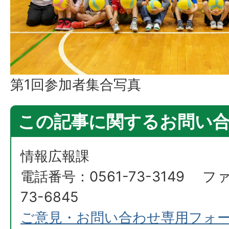
第1回参加者集合写真
この記事に関するお問い
情報広報課
電話番号：0561-73-3149 フ
73-6845
ご意見・お問い合わせ専用フォ