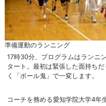
準備運動のランニング
17時30分、プログラムはランニ
タート。最初は緊張した面持ちだ
く「ボール鬼」で一変します。
コーチを務める愛知学院大学4年