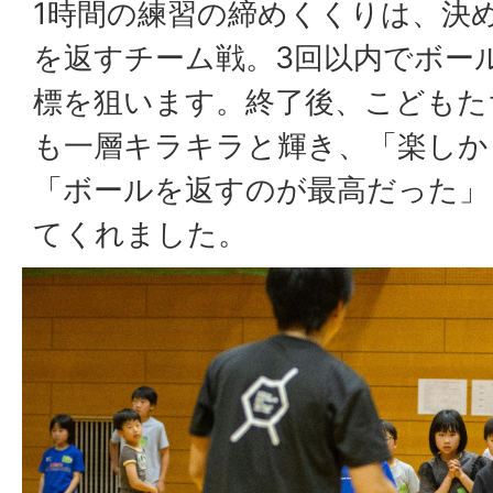
1時間の練習の締めくくりは、決
を返すチーム戦。3回以内でボー
標を狙います。終了後、こどもた
も一層キラキラと輝き、「楽しか
「ボールを返すのが最高だった」
てくれました。