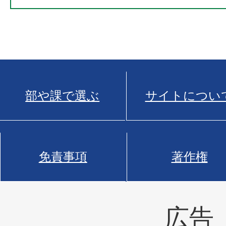
部や課で選ぶ
サイトについ
免責事項
著作権
広告