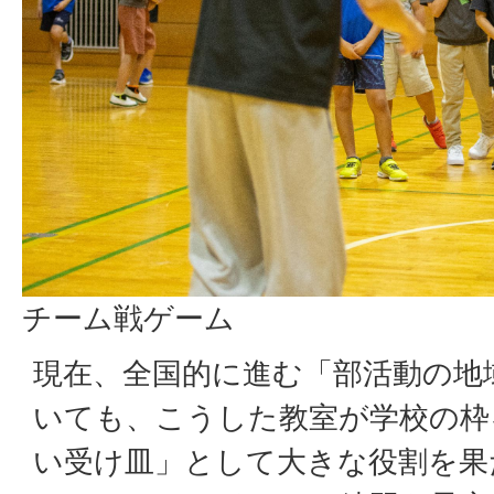
チーム戦ゲーム
現在、全国的に進む「部活動の地
いても、こうした教室が学校の枠
い受け皿」として大きな役割を果