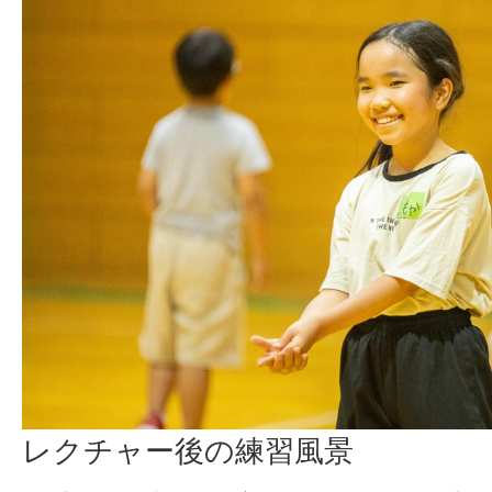
レクチャー後の練習風景