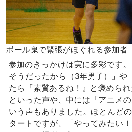
ボール鬼で緊張がほぐれる参加者
参加のきっかけは実に多彩です。
そうだったから（3年男子）」や
たら『素質あるね！』と褒められ
といった声や、中には「アニメの
いう声もありました。ほとんどの
タートですが、「やってみたい！