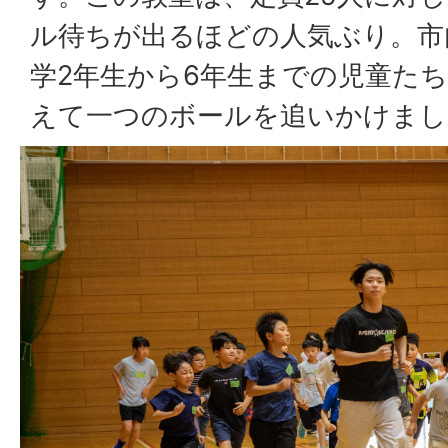
ル待ちが出るほどの人気ぶり。市
学2年生から6年生までの児童た
えて一つのボールを追いかけまし