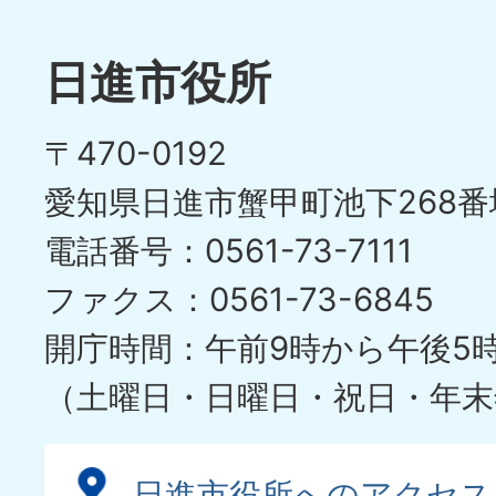
日進市役所
〒470-0192
愛知県日進市蟹甲町池下268番
電話番号：0561-73-7111
ファクス：0561-73-6845
開庁時間：午前9時から午後5
（土曜日・日曜日・祝日・年末
日進市役所へのアクセス