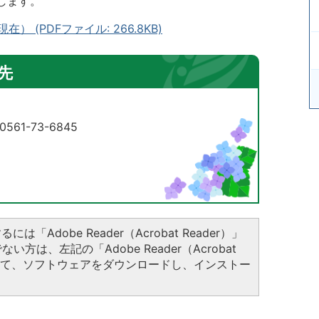
します。
 (PDFファイル: 266.8KB)
先
61-73-6845
は「Adobe Reader（Acrobat Reader）」
方は、左記の「Adobe Reader（Acrobat
クして、ソフトウェアをダウンロードし、インストー