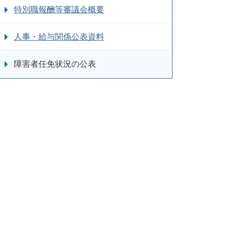
特別職報酬等審議会概要
人事・給与関係公表資料
障害者任免状況の公表