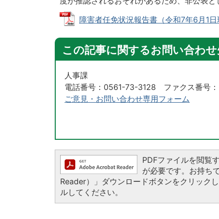
度が推認されるおそれがあるため、非公表と
障害者任免状況報告書（令和7年6月1日現在）
この記事に関するお問い合わせ
人事課
電話番号：0561-73-3128 ファクス番号：05
ご意見・お問い合わせ専用フォーム
PDFファイルを閲覧するに
が必要です。お持ちでない
Reader）」ダウンロードボタンをクリッ
ルしてください。