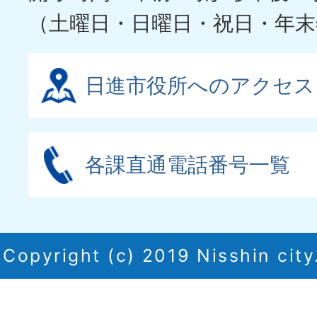
（土曜日・日曜日・祝日・年末
日進市役所へのアクセス
各課直通電話番号一覧
Copyright (c) 2019 Nisshin city