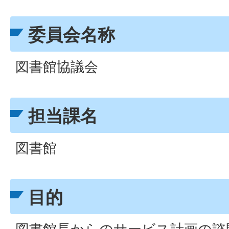
委員会名称
図書館協議会
担当課名
図書館
目的