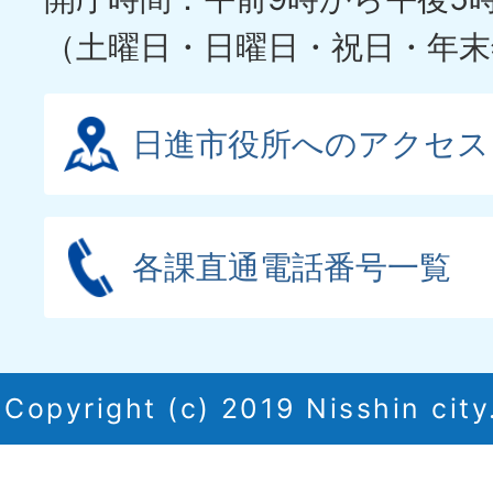
（土曜日・日曜日・祝日・年末
日進市役所へのアクセス
各課直通電話番号一覧
Copyright (c) 2019 Nisshin city