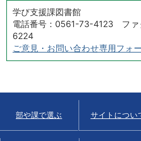
学び支援課図書館
電話番号：0561-73-4123 ファ
6224
ご意見・お問い合わせ専用フォ
部や課で選ぶ
サイトについ