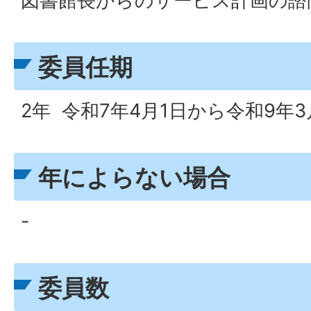
図書館長からのサービス計画の諮
委員任期
2年 令和7年4月1日から令和9年3
年によらない場合
-
委員数