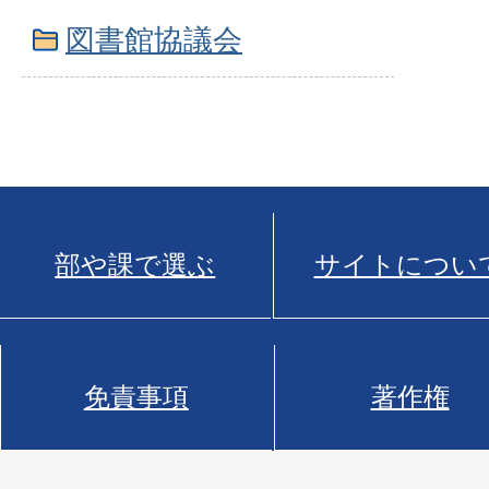
図書館協議会
部や課で選ぶ
サイトについ
免責事項
著作権