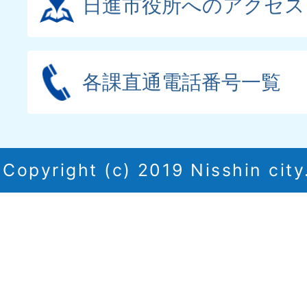
日進市役所へのアクセス
各課直通電話番号一覧
Copyright (c) 2019 Nisshin city