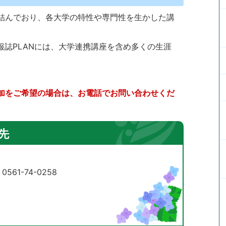
結んでおり、各大学の特性や専門性を生かした講
報誌PLANには、大学連携講座を含め多くの生涯
加をご希望の場合は、お電話でお問い合わせくだ
先
61-74-0258