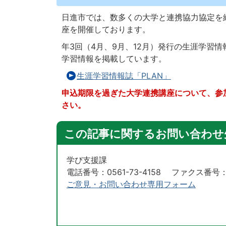
日進市では、数多くの大学と連携協力協定を
座を開催しております。
年3回（4月、9月、12月）発行の生涯学習情
学習情報を掲載しています。
生涯学習情報誌「PLAN」
申込期限を過ぎた大学連携講座について、参
さい。
この記事に関するお問い合わせ
学び支援課
電話番号：0561-73-4158 ファクス番号：05
ご意見・お問い合わせ専用フォーム