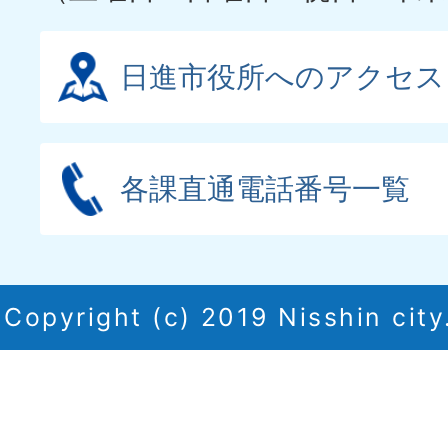
日進市役所へのアクセス
各課直通電話番号一覧
Copyright (c) 2019 Nisshin city