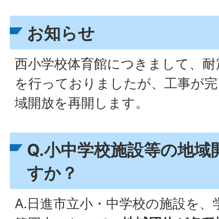
お知らせ
西小学校体育館につきまして、耐
を行っておりましたが、工事が完
域開放を再開します。
Q.小中学校施設等の地域
すか？
A.日進市立小・中学校の施設を、