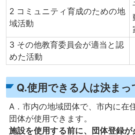
2 コミュニティ育成のための地
域活動
3 その他教育委員会が適当と認
めた活動
Q.使用できる人は決ま
A．市内の地域団体で、市内に在
団体が使用できます。
施設を使用する前に、団体登録が