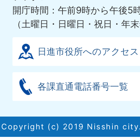
開庁時間：午前9時から午後5
（土曜日・日曜日・祝日・年末
日進市役所へのアクセス
各課直通電話番号一覧
Copyright (c) 2019 Nisshin city