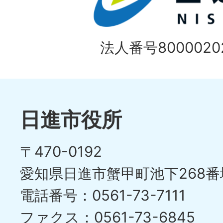
法人番号80000202
日進市役所
〒470-0192
愛知県日進市蟹甲町池下268番
電話番号：0561-73-7111
ファクス：0561-73-6845