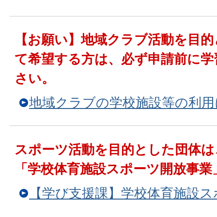
【お願い】地域クラブ活動を目的
て希望する方は、必ず申請前に学
さい。
地域クラブの学校施設等の利用
スポーツ活動を目的とした団体は
「学校体育施設スポーツ開放事業
【学び支援課】学校体育施設ス