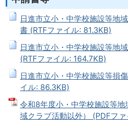
日進市立小・中学校施設等地域
書 (RTFファイル: 81.3KB)
日進市立小・中学校施設等地域
(RTFファイル: 164.7KB)
日進市立小・中学校施設等損傷（
イル: 86.3KB)
令和8年度小・中学校施設等地
域クラブ活動以外） (PDFファイル