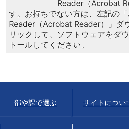
Reader（Acroba
す。お持ちでない方は、左記の「A
Reader（Acrobat Reade
リックして、ソフトウェアをダ
トールしてください。
部や課で選ぶ
サイトについ