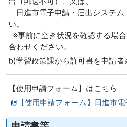
出（郵送不可）、又は、
「日進市電子申請・届出システム
い。
※事前に空き状況を確認する場合
合わせください。
b)学習政策課から許可書を申請
【使用申請フォーム】はこちら
【使用申請フォーム】日進市電
申請書等