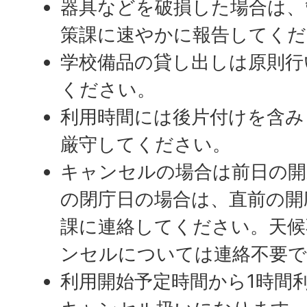
器具などを破損した場合は、
策課に速やかに報告してくだ
学校備品の貸し出しは原則行
ください。
利用時間には後片付けを含み
厳守してください。
キャンセルの場合は前日の開
の閉庁日の場合は、直前の開
課に連絡してください。天候
ンセルについては連絡不要で
利用開始予定時間から1時間