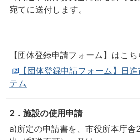
宛てに送付します。
【団体登録申請フォーム】はこち
【団体登録申請フォーム】日進
テム
2．施設の使用申請
a)所定の申請書を、市役所本庁舎