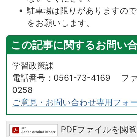
駐車場は限りがありますので
をお願いします。
この記事に関するお問い
学習政策課
電話番号：0561-73-4169 ファ
0258
ご意見・お問い合わせ専用フォ
PDFファイルを閲覧