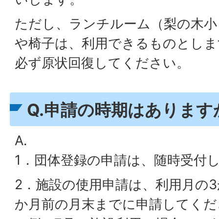
ただし、ランチルーム（梨の木小
や椅子は、利用できるものとしま
必ず原状回復してください。
Q.申請の時期はあります
A.
1．団体登録の申請は、随時受付
2．施設の使用申請は、利用月の3
か月前の月末までに申請してくだ