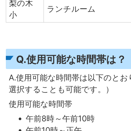
梨の木
ランチルーム
小
Q.使用可能な時間帯は？
A.使用可能な時間帯は以下のと
選択することも可能です。）
使用可能な時間帯
午前8時～午前10時
午前10時～正午