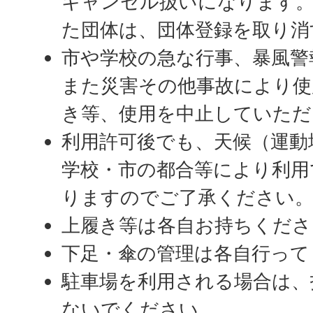
キャンセル扱いになります
た団体は、団体登録を取り消
市や学校の急な行事、暴風警
また災害その他事故により
き等、使用を中止していただ
利用許可後でも、天候（運動
学校・市の都合等により利用
りますのでご了承ください
上履き等は各自お持ちくださ
下足・傘の管理は各自行って
駐車場を利用される場合は、
ないでください。