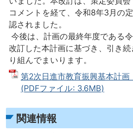
いました。本改訂は、策定委員会
コメントを経て、令和8年3月の
認されました。
今後は、計画の最終年度である令
改訂した本計画に基づき、引き続
り組んでまいります。
第2次日進市教育振興基本計画
(PDFファイル: 3.6MB)
関連情報