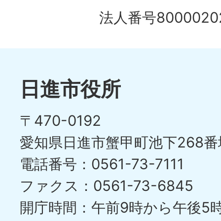
法人番号80000202
日進市役所
〒470-0192
愛知県日進市蟹甲町池下268番
電話番号：0561-73-7111
ファクス：0561-73-6845
開庁時間：午前9時から午後5