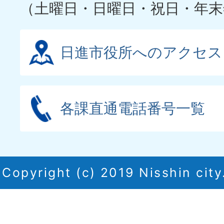
（土曜日・日曜日・祝日・年末
日進市役所へのアクセス
各課直通電話番号一覧
Copyright (c) 2019 Nisshin city