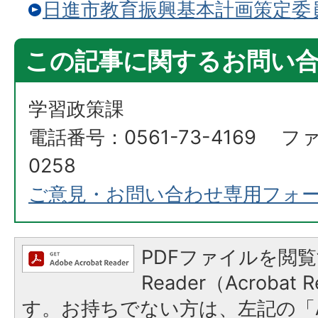
日進市教育振興基本計画策定委
この記事に関するお問い
学習政策課
電話番号：0561-73-4169 ファ
0258
ご意見・お問い合わせ専用フォ
PDFファイルを閲覧
Reader（Acroba
す。お持ちでない方は、左記の「A