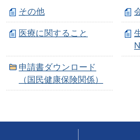
その他
医療に関すること
申請書ダウンロード
（国民健康保険関係）