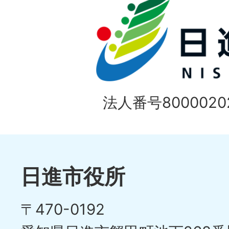
法人番号80000202
日進市役所
〒470-0192