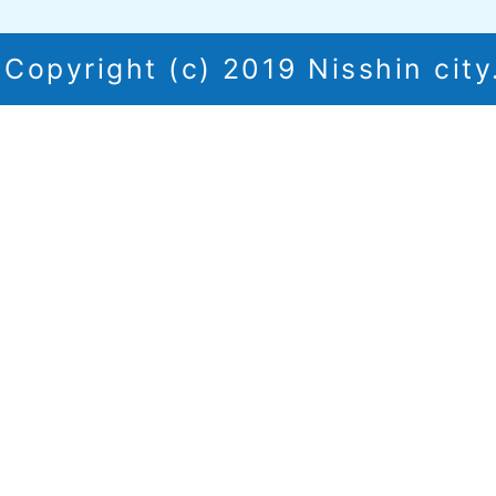
Copyright (c) 2019 Nisshin city