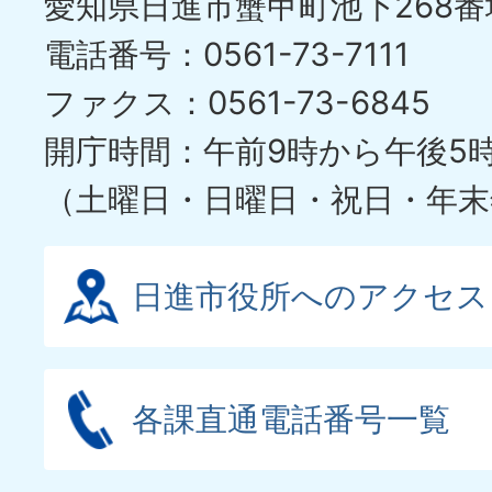
愛知県日進市蟹甲町池下268番
電話番号：0561-73-7111
ファクス：0561-73-6845
開庁時間：午前9時から午後5
（土曜日・日曜日・祝日・年末
日進市役所へのアクセス
各課直通電話番号一覧