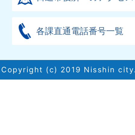
各課直通電話番号一覧
Copyright (c) 2019 Nisshin city