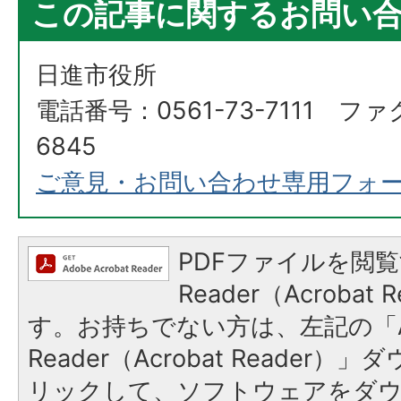
この記事に関するお問い
日進市役所
電話番号：0561-73-7111 ファ
6845
ご意見・お問い合わせ専用フォ
PDFファイルを閲覧
Reader（Acroba
す。お持ちでない方は、左記の「A
Reader（Acrobat Reade
リックして、ソフトウェアをダ