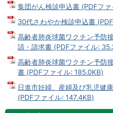
集団がん検診申込書 (PDFファイル:
30代さわやか検診申込書 (PDFフ
高齢者肺炎球菌ワクチン予防
請・請求書 (PDFファイル: 35.
高齢者肺炎球菌ワクチン予防接種
書 (PDFファイル: 185.0KB)
日進市妊婦、産婦及び乳児健
(PDFファイル: 147.4KB)