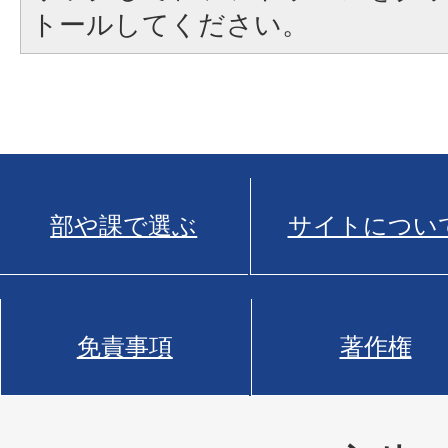
トールしてください。
部や課で選ぶ
サイトについ
免責事項
著作権