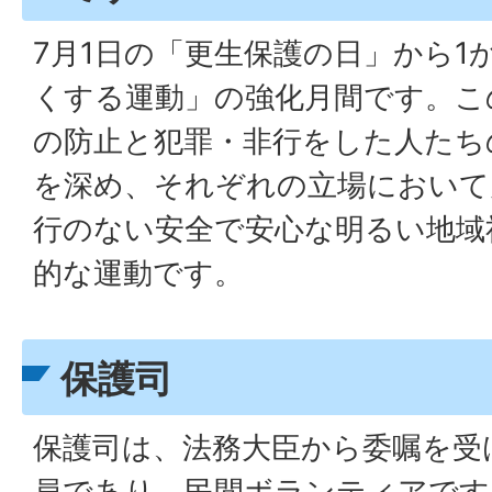
7月1日の「更生保護の日」から1
くする運動」の強化月間です。こ
の防止と犯罪・非行をした人たち
を深め、それぞれの立場において
行のない安全で安心な明るい地域
的な運動です。
保護司
保護司は、法務大臣から委嘱を受
員であり、民間ボランティアです