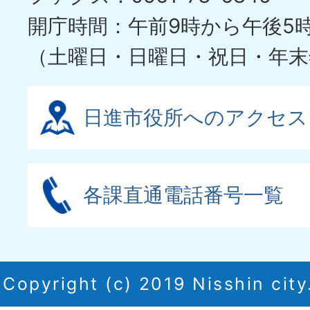
開庁時間：午前9時から午後5
（土曜日・日曜日・祝日・年末
日進市役所へのアクセス
各課直通電話番号一覧
Copyright (c) 2019 Nisshin city