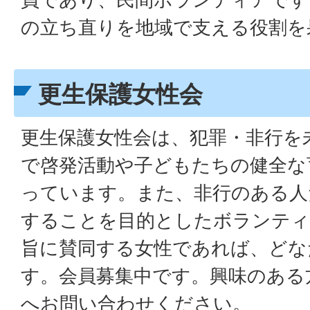
の立ち直りを地域で支える役割を
更生保護女性会
更生保護女性会は、犯罪・非行を
で啓発活動や子どもたちの健全な
っています。また、非行のある人
することを目的としたボランティ
旨に賛同する女性であれば、どな
す。会員募集中です。興味のある
へお問い合わせください。