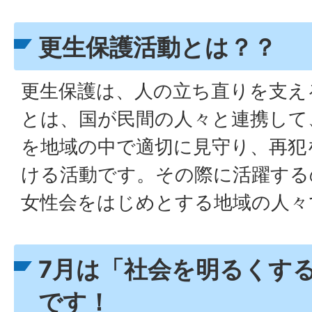
更生保護活動とは？？
更生保護は、人の立ち直りを支え
とは、国が民間の人々と連携して
を地域の中で適切に見守り、再犯
ける活動です。その際に活躍する
女性会をはじめとする地域の人々
7月は「社会を明るくす
です！