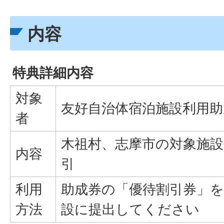
内容
特典詳細内容
対象
友好自治体宿泊施設利用助
者
木祖村、志摩市の対象施
内容
引
利用
助成券の「優待割引券」
方法
設に提出してください