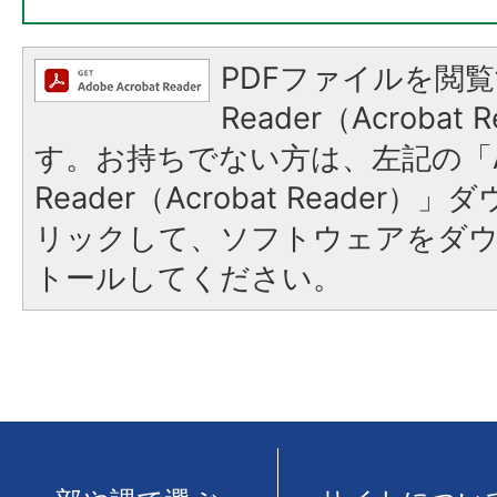
PDFファイルを閲覧
Reader（Acroba
す。お持ちでない方は、左記の「A
Reader（Acrobat Reade
リックして、ソフトウェアをダ
トールしてください。