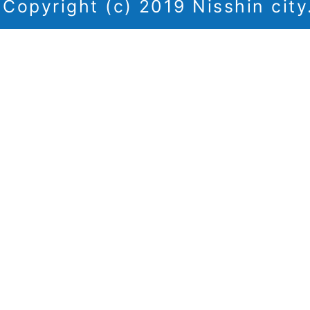
Copyright (c) 2019 Nisshin city