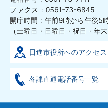
イ
ファクス：0561-73-6845
ド
開庁時間：午前9時から午後5
（土曜日・日曜日・祝日・年末
日進市役所へのアクセス
各課直通電話番号一覧