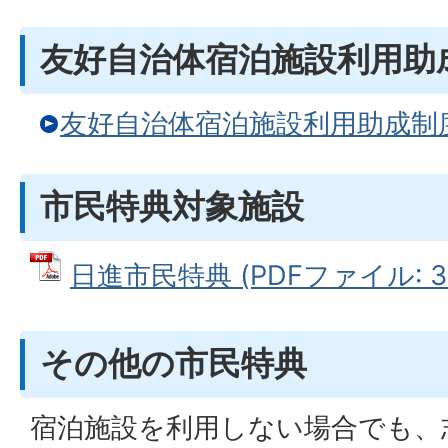
友好自治体宿泊施設利用助
友好自治体宿泊施設利用助成制
市民特典対象施設
日進市民特典 (PDFファイル: 31
その他の市民特典
宿泊施設を利用しない場合でも、