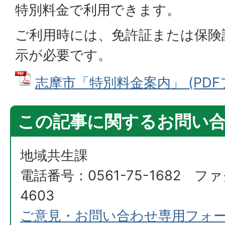
特別料金で利用できます。
ご利用時には、免許証または保険
示が必要です。
志摩市「特別料金案内」 (PDFファ
この記事に関するお問い
地域共生課
電話番号：0561-75-1682 ファ
4603
ご意見・お問い合わせ専用フォ