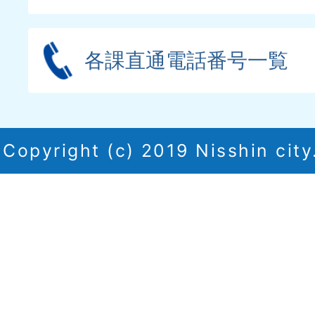
各課直通電話番号一覧
Copyright (c) 2019 Nisshin city