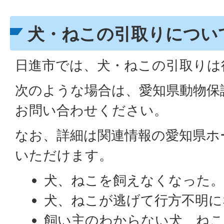
犬・ねこの引取りについ
日進市では、犬・ねこの引取りは
次のような場合は、愛知県動物保
お問い合わせください。
なお、詳細は関連情報の愛知県ホ
いただけます。
犬、ねこを飼えなくなった
犬、ねこが逃げて行方不明
飼い主のわからない犬、ねこ