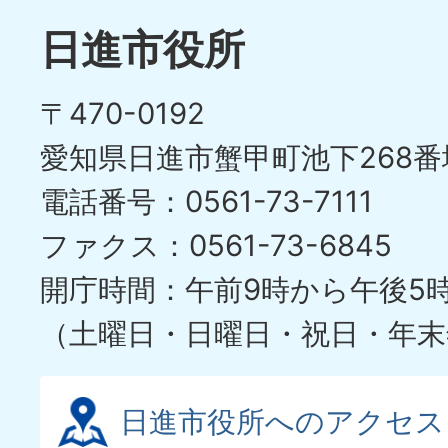
日進市役所
〒470-0192
愛知県日進市蟹甲町池下268番
電話番号：0561-73-7111
ファクス：0561-73-6845
開庁時間：午前9時から午後5
（土曜日・日曜日・祝日・年末
日進市役所へのアクセス