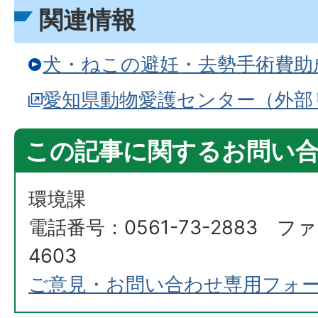
関連情報
犬・ねこの避妊・去勢手術費助
愛知県動物愛護センター（外部
この記事に関するお問い
環境課
電話番号：0561-73-2883 ファ
4603
ご意見・お問い合わせ専用フォ