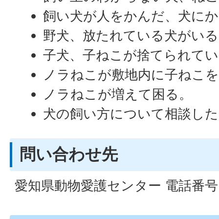
飼い犬が人をかんだ、犬にか
野犬、放たれている犬がいる
子犬、子ねこが捨てられてい
ノラねこが敷地内に子ねこを
ノラねこが増えて困る。
犬の飼い方について相談し
問い合わせ先
愛知県動物愛護センター 電話番号 05