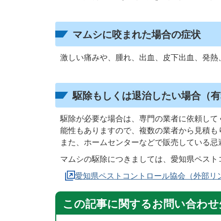
マムシに咬まれた場合の症状
激しい痛みや、腫れ、出血、皮下出血、発熱
駆除もしくは退治したい場合（有
駆除が必要な場合は、専門の業者に依頼して
能性もありますので、複数の業者から見積も
また、ホームセンターなどで販売している忌
マムシの駆除につきましては、愛知県ペスト
愛知県ペストコントロール協会（外部リ
この記事に関するお問い合わせ