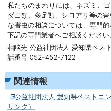
私たちのまわりには、ネズミ、ゴ
ダニ類、多足類、シロアリ等の害
な害虫の相談については、専門的
下記の専門業者へご相談ください
相談先 公益社団法人 愛知県ペス
話番号 052-452-7122
関連情報
公益社団法人 愛知県ペストコ
リンク）