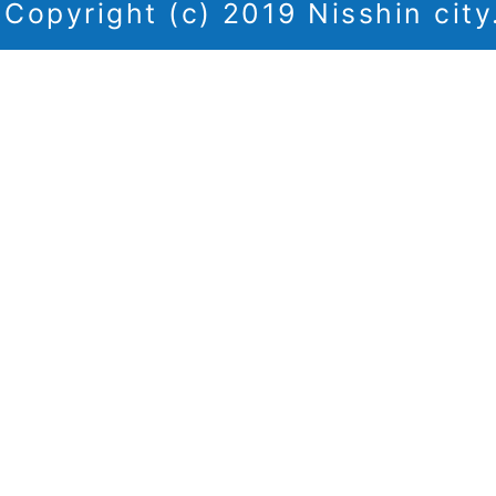
Copyright (c) 2019 Nisshin city