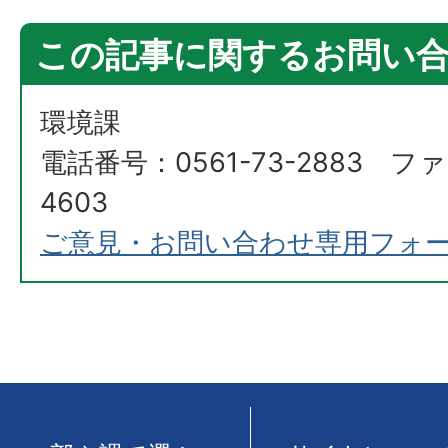
この記事に関するお問い
環境課
電話番号：0561-73-2883 ファ
4603
ご意見・お問い合わせ専用フォ