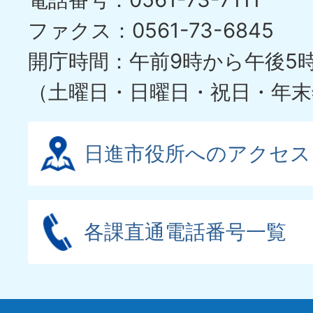
イ
ファクス：0561-73-6845
ド
開庁時間：午前9時から午後5
（土曜日・日曜日・祝日・年末
日進市役所へのアクセス
各課直通電話番号一覧