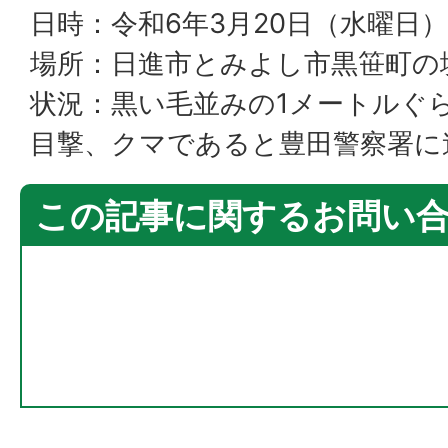
日時：令和6年3月20日（水曜日
場所：日進市とみよし市黒笹町の
状況：黒い毛並みの1メートルぐ
目撃、クマであると豊田警察署に
この記事に関するお問い