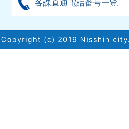
各課直通電話番号一覧
Copyright (c) 2019 Nisshin city