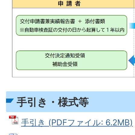
手引き・様式等
手引き (PDFファイル: 6.2MB)