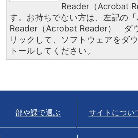
Reader（Acroba
す。お持ちでない方は、左記の「A
Reader（Acrobat Reade
リックして、ソフトウェアをダ
トールしてください。
部や課で選ぶ
サイトについ