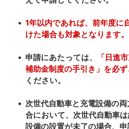
1年以内であれば、前年度に
けた場合も対象となります。
申請にあたっては、
「日進市
補助金制度の手引き」を必ず
ください。
次世代自動車と充電設備の両
合において、次世代自動車は
設備の設置が未了の場合、申