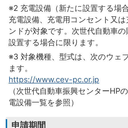
※2 充電設備（新たに設置する場
充電設備、充電用コンセント又は
ンドが対象です。次世代自動車の
設置する場合に限ります。
※3 対象機種、型式は、次のウェ
ます。
https://www.cev-pc.or.jp
（次世代自動車振興センターHP
電設備一覧を参照）
申請期間