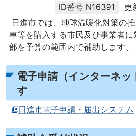
ID番号
N16391
更
日進市では、地球温暖化対策の推
車等を購入する市民及び事業者に
部を予算の範囲内で補助します。
電子申請（インターネッ
す
日進市電子申請・届出システム