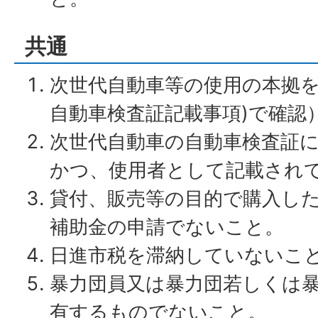
共通
次世代自動車等の使用の本拠を
自動車検査証記載事項)で確認
次世代自動車の自動車検査証
かつ、使用者として記載され
貸付、販売等の目的で購入し
補助金の申請でないこと。
日進市税を滞納していないこ
暴力団員又は暴力団若しくは
有するものでないこと。