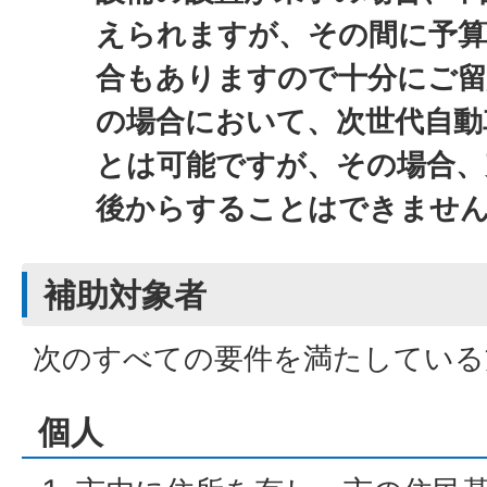
えられますが、その間に予
合もありますので十分にご
の場合において、次世代自動
とは可能ですが、その場合、
後からすることはできませ
補助対象者
次のすべての要件を満たしている
個人