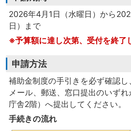
2026年4月1日（水曜日）から20
日）まで
※予算額に達し次第、受付を終了
申請方法
補助金制度の手引きを必ず確認し
メール、郵送、窓口提出のいずれ
庁舎2階）へ提出してください。
手続きの流れ