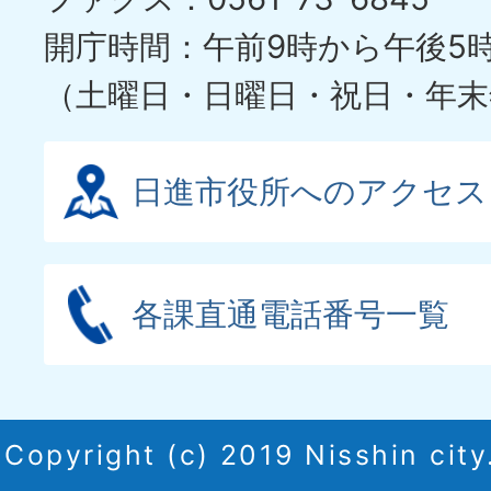
開庁時間：午前9時から午後5
（土曜日・日曜日・祝日・年末
日進市役所へのアクセス
各課直通電話番号一覧
Copyright (c) 2019 Nisshin city