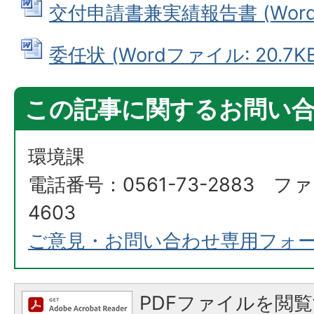
交付申請書兼実績報告書 (Wordフ
委任状 (Wordファイル: 20.7KB
この記事に関するお問い
環境課
電話番号：0561-73-2883 ファ
4603
ご意見・お問い合わせ専用フォ
PDFファイルを閲覧