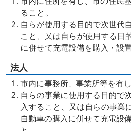
市内に住所を有し、市の住民
ること。
自らが使用する目的で次世代
こと、又は自らが使用する目
に併せて充電設備を購入・設
法人
市内に事務所、事業所等を有
自らの事業に使用する目的で
入すること、又は自らの事業
自動車の購入に併せて充電設
と。