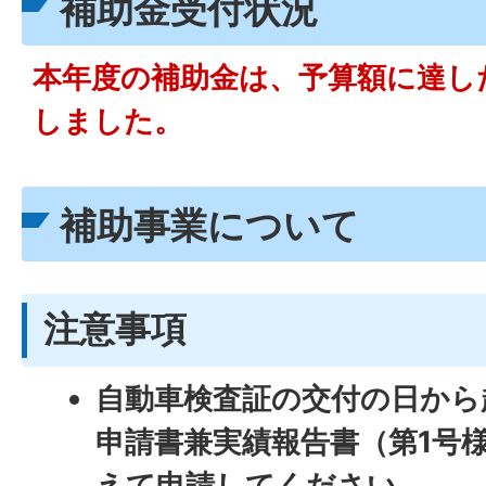
補助金受付状況
本年度の補助金は、予算額に達し
しました。
補助事業について
注意事項
自動車検査証の交付の日から
申請書兼実績報告書（第1号
えて申請してください。